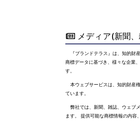
メディア(新聞、
『ブランドテラス』は、知的財
商標データに基づき、様々な企業、
す。
本ウェブサービスは、知的財産
ています。
弊社では、新聞、雑誌、ウェブ
ます。 提供可能な商標情報の内容