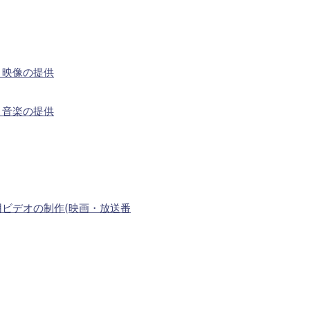
う映像の提供
う音楽の提供
ビデオの制作(映画・放送番