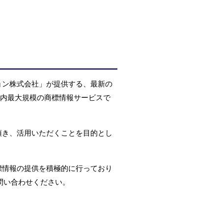
ョン株式会社」が提供する、最新の
国内最大規模の商標情報サービスで
頂き、活用いただくことを目的とし
標情報の提供を積極的に行っており
問い合わせください。