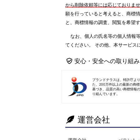
から削除依頼等には応じておりま
願を行っていると考えると、商標情
と、商標情報の調査、閲覧を希望
なお、個人の氏名等の個人情報
てください。 その他、本サービス
安心・安全への取り組み
ブランドテラスは、特許庁よ
た、200万件以上の最新の商
基づき、品質の高い商標情報
り組んでいます。
運営会社