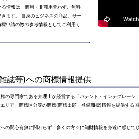
いる情報は、商用・非商用問わず、無料
きます。 自身のビジネスの商品、サー
商標申請の際の参考情報としてご利用く
雑誌等)への商標情報提供
産権の専門家である弁理士が経営する「パテント・インテグレーシ
エリア、商標区分等の商標(商標出願・登録商標)情報を提供する
権への関心有無に関わらず、多くの方々に知財情報を身近に感じて