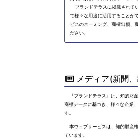
ブランドテラスに掲載されて
で様々な用途に活用することがで
ビスのネーミング、商標出願、
ださい。
メディア(新聞、
『ブランドテラス』は、知的財
商標データに基づき、様々な企業、
す。
本ウェブサービスは、知的財産
ています。