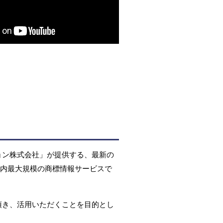
ョン株式会社」が提供する、最新の
国内最大規模の商標情報サービスで
頂き、活用いただくことを目的とし