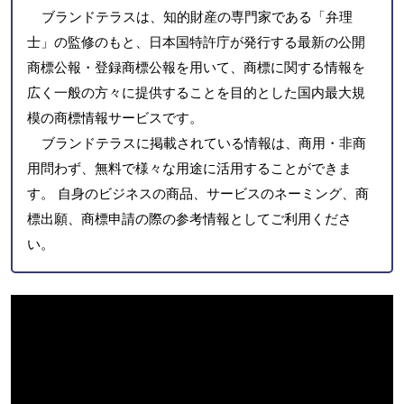
ブランドテラスは、知的財産の専門家である「弁理
士」の監修のもと、日本国特許庁が発行する最新の公開
商標公報・登録商標公報を用いて、商標に関する情報を
広く一般の方々に提供することを目的とした国内最大規
模の商標情報サービスです。
ブランドテラスに掲載されている情報は、商用・非商
用問わず、無料で様々な用途に活用することができま
す。 自身のビジネスの商品、サービスのネーミング、商
標出願、商標申請の際の参考情報としてご利用くださ
い。