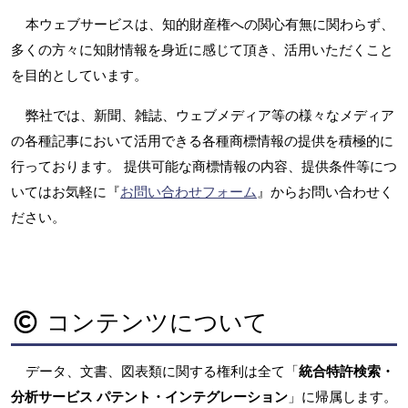
本ウェブサービスは、知的財産権への関心有無に関わらず、
多くの方々に知財情報を身近に感じて頂き、活用いただくこと
を目的としています。
弊社では、新聞、雑誌、ウェブメディア等の様々なメディア
の各種記事において活用できる各種商標情報の提供を積極的に
行っております。 提供可能な商標情報の内容、提供条件等につ
いてはお気軽に『
お問い合わせフォーム
』からお問い合わせく
ださい。
コンテンツについて
データ、文書、図表類に関する権利は全て「
統合特許検索・
分析サービス パテント・インテグレーション
」に帰属します。