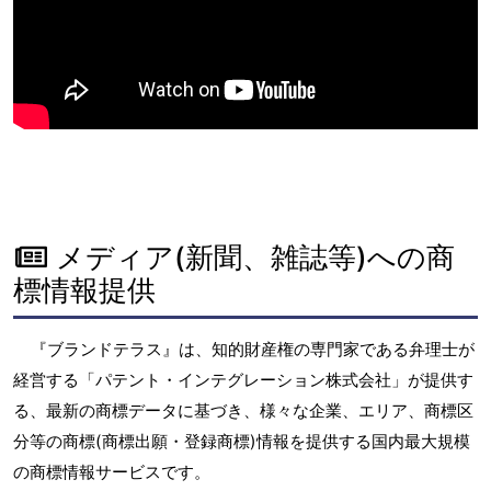
メディア(新聞、雑誌等)への商
標情報提供
『ブランドテラス』は、知的財産権の専門家である弁理士が
経営する「パテント・インテグレーション株式会社」が提供す
る、最新の商標データに基づき、様々な企業、エリア、商標区
分等の商標(商標出願・登録商標)情報を提供する国内最大規模
の商標情報サービスです。