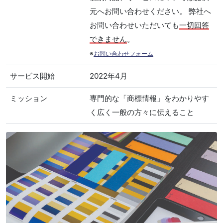
元へお問い合わせください。 弊社へ
お問い合わせいただいても
一切回答
できません
。
※
お問い合わせフォーム
サービス開始
2022年4月
ミッション
専門的な「商標情報」をわかりやす
く広く一般の方々に伝えること