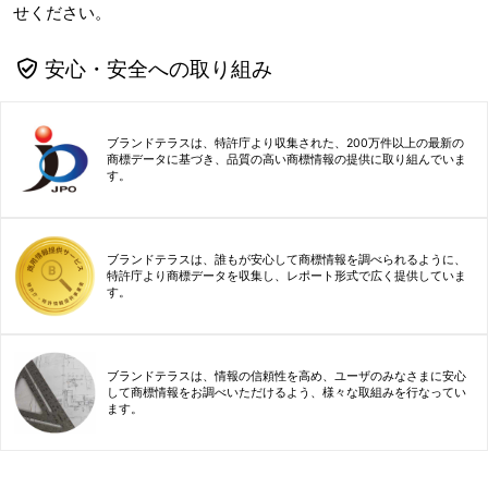
せください。
安心・安全への取り組み
ブランドテラスは、特許庁より収集された、200万件以上の最新の
商標データに基づき、品質の高い商標情報の提供に取り組んでいま
す。
ブランドテラスは、誰もが安心して商標情報を調べられるように、
特許庁より商標データを収集し、レポート形式で広く提供していま
す。
ブランドテラスは、情報の信頼性を高め、ユーザのみなさまに安心
して商標情報をお調べいただけるよう、様々な取組みを行なってい
ます。