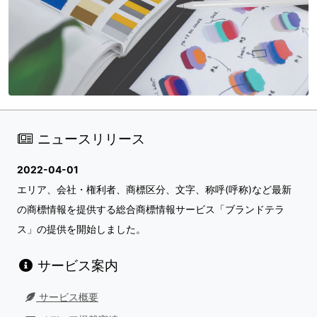
ニュースリリース
2022-04-01
エリア、会社・権利者、商標区分、文字、称呼(呼称)など最新
の商標情報を提供する総合商標情報サービス「ブランドテラ
ス」の提供を開始しました。
サービス案内
サービス概要