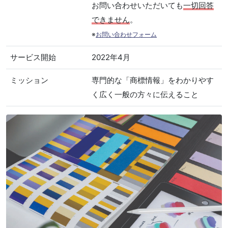
お問い合わせいただいても
一切回答
できません
。
※
お問い合わせフォーム
サービス開始
2022年4月
ミッション
専門的な「商標情報」をわかりやす
く広く一般の方々に伝えること