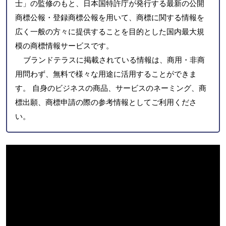
士」の監修のもと、日本国特許庁が発行する最新の公開
商標公報・登録商標公報を用いて、商標に関する情報を
広く一般の方々に提供することを目的とした国内最大規
模の商標情報サービスです。
ブランドテラスに掲載されている情報は、商用・非商
用問わず、無料で様々な用途に活用することができま
す。 自身のビジネスの商品、サービスのネーミング、商
標出願、商標申請の際の参考情報としてご利用くださ
い。