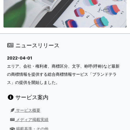
ニュースリリース
2022-04-01
エリア、会社・権利者、商標区分、文字、称呼(呼称)など最新
の商標情報を提供する総合商標情報サービス「ブランドテラ
ス」の提供を開始しました。
サービス案内
サービス概要
メディア掲載実績
掲載基準・その他