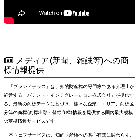
メディア(新聞、雑誌等)への商
標情報提供
『ブランドテラス』は、知的財産権の専門家である弁理士が
経営する「パテント・インテグレーション株式会社」が提供す
る、最新の商標データに基づき、様々な企業、エリア、商標区
分等の商標(商標出願・登録商標)情報を提供する国内最大規模
の商標情報サービスです。
本ウェブサービスは、知的財産権への関心有無に関わらず、