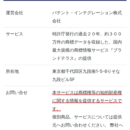
運営会社
パテント・インテグレーション株式
会社
サービス
特許庁発行の過去２０年、約３００
万件の商標データを収録した、国内
最大規模の商標情報サービス『ブラ
ンドテラス』の提供
所在地
東京都千代田区九段南1-5-6りそな
九段ビル5F
お問い合せ
本サービスは商標権等の知的財産権
に関する情報を提供するサービスで
す。
個別商品、サービスについては提供
元へお問い合わせください。 弊社へ