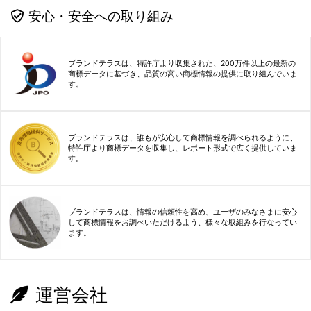
安心・安全への取り組み
ブランドテラスは、特許庁より収集された、200万件以上の最新の
商標データに基づき、品質の高い商標情報の提供に取り組んでいま
す。
ブランドテラスは、誰もが安心して商標情報を調べられるように、
特許庁より商標データを収集し、レポート形式で広く提供していま
す。
ブランドテラスは、情報の信頼性を高め、ユーザのみなさまに安心
して商標情報をお調べいただけるよう、様々な取組みを行なってい
ます。
運営会社