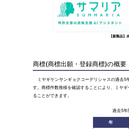
【新製品】
商標(商標出願・登録商標)の概要
ミヤギケンサンギョクコーデリシャスの過去5年間
す。商標件数推移を確認することにより、ミヤギ
ることができます。
過去5年間
年