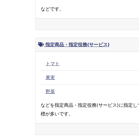
などです。
指定商品・指定役務(サービス)
トマト
果実
野菜
などを指定商品・指定役務(サービス)に指定し
標が多いです。