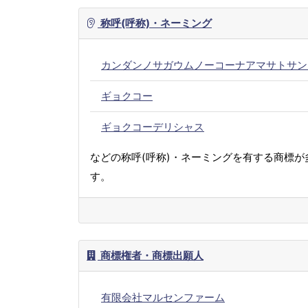
称呼(呼称)・ネーミング
カンダンノサガウムノーコーナアマサトサン
ギョクコー
ギョクコーデリシャス
などの称呼(呼称)・ネーミングを有する商標が
す。
商標権者・商標出願人
有限会社マルセンファーム