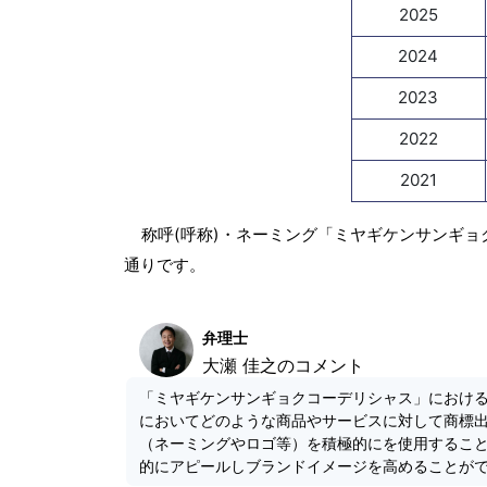
2025
2024
2023
2022
2021
称呼(呼称)・ネーミング「ミヤギケンサンギョ
通りです。
弁理士
大瀬 佳之のコメント
「ミヤギケンサンギョクコーデリシャス」におけ
においてどのような商品やサービスに対して商標
（ネーミングやロゴ等）を積極的にを使用するこ
的にアピールしブランドイメージを高めることが