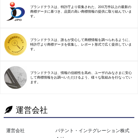
ブランドテラスは、特許庁より収集された、200万件以上の最新の
商標データに基づき、品質の高い商標情報の提供に取り組んでいま
す。
ブランドテラスは、誰もが安心して商標情報を調べられるように、
特許庁より商標データを収集し、レポート形式で広く提供していま
す。
ブランドテラスは、情報の信頼性を高め、ユーザのみなさまに安心
して商標情報をお調べいただけるよう、様々な取組みを行なってい
ます。
運営会社
運営会社
パテント・インテグレーション株式