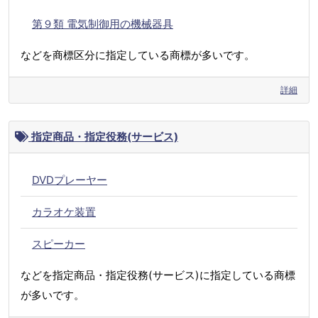
第９類 電気制御用の機械器具
などを商標区分に指定している商標が多いです。
詳細
指定商品・指定役務(サービス)
DVDプレーヤー
カラオケ装置
スピーカー
などを指定商品・指定役務(サービス)に指定している商標
が多いです。