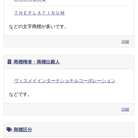
ＴＨＥＰＬＡＴＩＮＵＭ
などの文字商標が多いです。
詳細
商標権者・商標出願人
ヴィスメイインターナショナルコーポレーション
などです。
詳細
商標区分