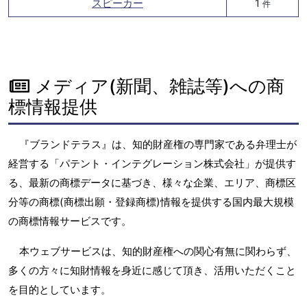
スピーカー
1
件
メディア(新聞、雑誌等)への商
標情報提供
『ブランドテラス』は、知的財産権の専門家である弁理士が
経営する「パテント・インテグレーション株式会社」が提供す
る、最新の商標データに基づき、様々な企業、エリア、商標区
分等の商標(商標出願・登録商標)情報を提供する国内最大規模
の商標情報サービスです。
本ウェブサービスは、知的財産権への関心有無に関わらず、
多くの方々に知財情報を身近に感じて頂き、活用いただくこと
を目的としています。