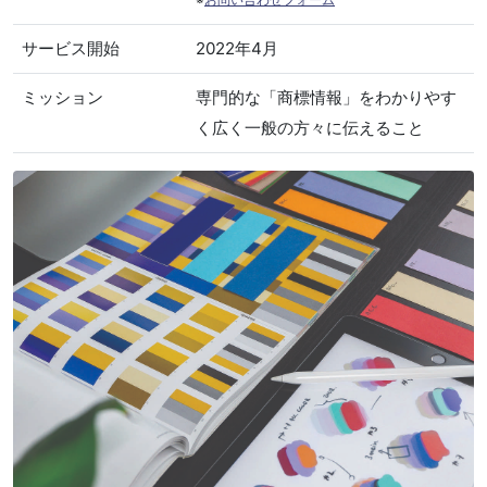
サービス開始
2022年4月
ミッション
専門的な「商標情報」をわかりやす
く広く一般の方々に伝えること