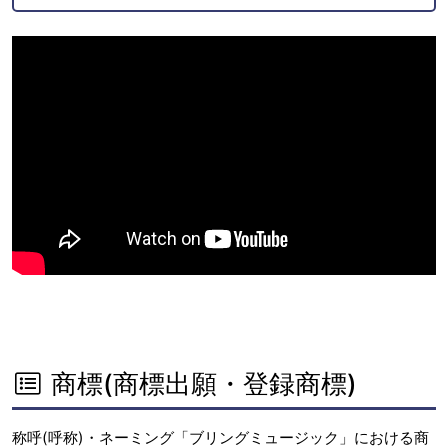
商標(商標出願・登録商標)
称呼(呼称)・ネーミング「ブリングミュージック」における商