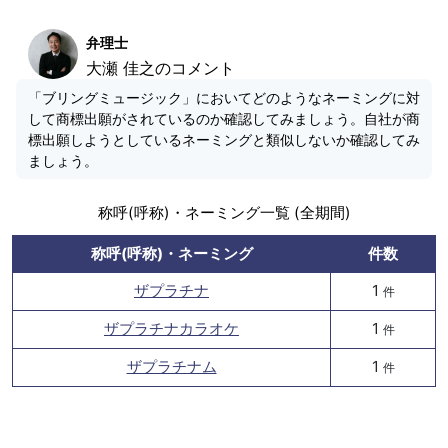
弁理士
大瀬 佳之のコメント
「ブリングミュージック」においてどのようなネーミングに対
して商標出願がされているのか確認してみましょう。自社が商
標出願しようとしているネーミングと類似しないか確認してみ
ましょう。
称呼(呼称)・ネーミング一覧 (全期間)
称呼(呼称)・ネーミング
件数
ザプラチナ
1
件
ザプラチナカラオケ
1
件
ザプラチナム
1
件