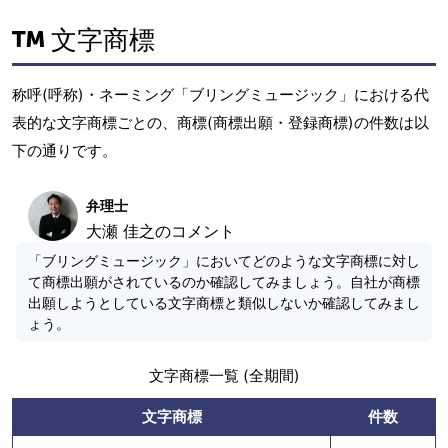
文字商標
称呼(呼称)・ネーミング「ブリングミュージック」における代
表的な文字商標ごとの、商標(商標出願・登録商標)の件数は以
下の通りです。
弁理士
大瀬 佳之のコメント
「ブリングミュージック」においてどのような文字商標に対し
て商標出願がされているのか確認してみましょう。自社が商標
出願しようとしている文字商標と類似しないか確認してみまし
ょう。
文字商標一覧 (全期間)
文字商標
件数