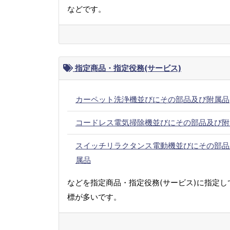
などです。
指定商品・指定役務(サービス)
カーペット洗浄機並びにその部品及び附属品
コードレス電気掃除機並びにその部品及び附
スイッチリラクタンス電動機並びにその部品
属品
などを指定商品・指定役務(サービス)に指定し
標が多いです。