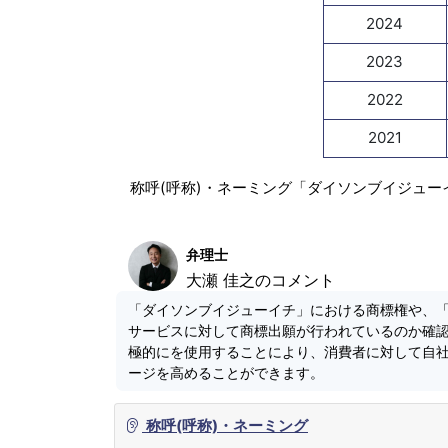
2024
2023
2022
2021
称呼(呼称)・ネーミング「ダイソンブイジュー
弁理士
大瀬 佳之のコメント
「ダイソンブイジューイチ」における商標権や、
サービスに対して商標出願が行われているのか確
極的にを使用することにより、消費者に対して自
ージを高めることができます。
称呼(呼称)・ネーミング