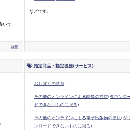
などです。
多いで
詳細
指定商品・指定役務(サービス)
おしぼりの貸与
その他のオンラインによる映像の提供(ダウンロ
ドできないものに限る)
その他のオンラインによる電子出版物の提供(ダ
。
ンロードできないものに限る)