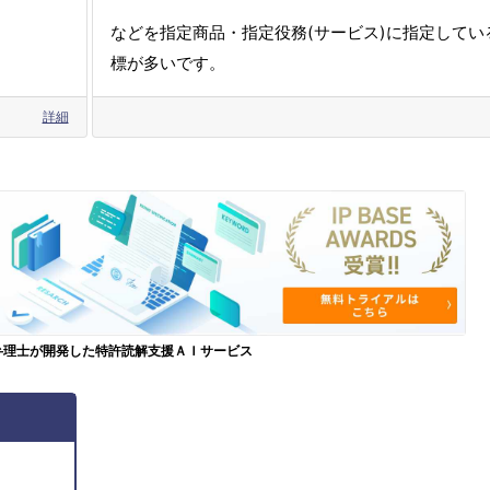
などを指定商品・指定役務(サービス)に指定してい
標が多いです。
詳細
弁理士が開発した特許読解支援ＡＩサービス