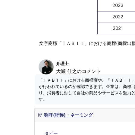
2023
2022
2021
文字商標「ＴＡＢＩＩ」における商標(商標出
弁理士
大瀬 佳之のコメント
「ＴＡＢＩＩ」における商標権や、「ＴＡＢＩＩ
が行われているのか確認できます。企業は、商標
り、消費者に対して自社の商品やサービスを魅力
す。
称呼(呼称)・ネーミング
タビー