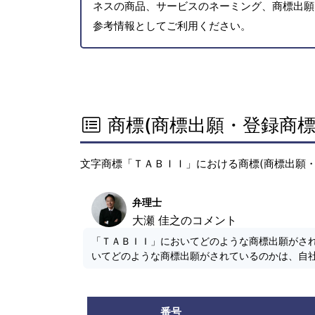
ネスの商品、サービスのネーミング、商標出願
参考情報としてご利用ください。
商標(商標出願・登録商標
文字商標「ＴＡＢＩＩ」における商標(商標出願・
弁理士
大瀬 佳之のコメント
「ＴＡＢＩＩ」においてどのような商標出願がさ
いてどのような商標出願がされているのかは、自
番号