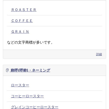
ＲＯＡＳＴＥＲ
ＣＯＦＦＥＥ
ＧＲＡＩＮ
などの文字商標が多いです。
詳細
称呼(呼称)・ネーミング
ロースター
コーヒーロースター
グレインコーヒーロースター