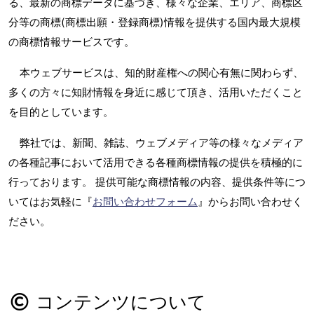
る、最新の商標データに基づき、様々な企業、エリア、商標区
分等の商標(商標出願・登録商標)情報を提供する国内最大規模
の商標情報サービスです。
本ウェブサービスは、知的財産権への関心有無に関わらず、
多くの方々に知財情報を身近に感じて頂き、活用いただくこと
を目的としています。
弊社では、新聞、雑誌、ウェブメディア等の様々なメディア
の各種記事において活用できる各種商標情報の提供を積極的に
行っております。 提供可能な商標情報の内容、提供条件等につ
いてはお気軽に『
お問い合わせフォーム
』からお問い合わせく
ださい。
コンテンツについて