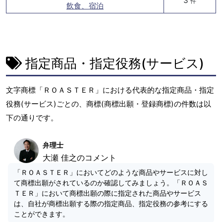
3
件
飲食、宿泊
指定商品・指定役務(サービス)
文字商標「ＲＯＡＳＴＥＲ」における代表的な指定商品・指定
役務(サービス)ごとの、商標(商標出願・登録商標)の件数は以
下の通りです。
弁理士
大瀬 佳之のコメント
「ＲＯＡＳＴＥＲ」においてどのような商品やサービスに対し
て商標出願がされているのか確認してみましょう。「ＲＯＡＳ
ＴＥＲ」において商標出願の際に指定された商品やサービス
は、自社が商標出願する際の指定商品、指定役務の参考にする
ことができます。