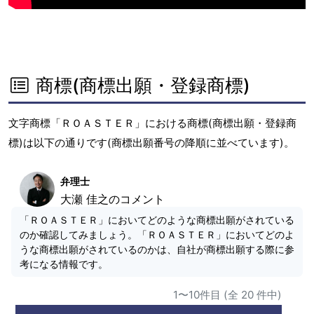
商標(商標出願・登録商標)
文字商標「ＲＯＡＳＴＥＲ」における商標(商標出願・登録商
標)は以下の通りです(商標出願番号の降順に並べています)。
弁理士
大瀬 佳之のコメント
「ＲＯＡＳＴＥＲ」においてどのような商標出願がされている
のか確認してみましょう。「ＲＯＡＳＴＥＲ」においてどのよ
うな商標出願がされているのかは、自社が商標出願する際に参
考になる情報です。
1〜10件目 (全 20 件中)