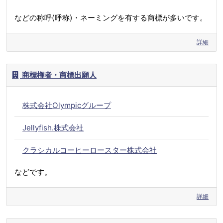
などの称呼(呼称)・ネーミングを有する商標が多いです。
詳細
商標権者・商標出願人
株式会社Olympicグループ
Jellyfish.株式会社
クラシカルコーヒーロースター株式会社
などです。
詳細