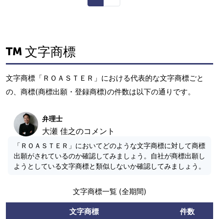
文字商標
文字商標「ＲＯＡＳＴＥＲ」における代表的な文字商標ごと
の、商標(商標出願・登録商標)の件数は以下の通りです。
弁理士
大瀬 佳之のコメント
「ＲＯＡＳＴＥＲ」においてどのような文字商標に対して商標
出願がされているのか確認してみましょう。自社が商標出願し
ようとしている文字商標と類似しないか確認してみましょう。
文字商標一覧 (全期間)
文字商標
件数