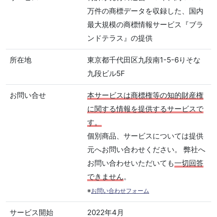
万件の商標データを収録した、国内
最大規模の商標情報サービス『ブラ
ンドテラス』の提供
所在地
東京都千代田区九段南1-5-6りそな
九段ビル5F
お問い合せ
本サービスは商標権等の知的財産権
に関する情報を提供するサービスで
す。
個別商品、サービスについては提供
元へお問い合わせください。 弊社へ
お問い合わせいただいても
一切回答
できません
。
※
お問い合わせフォーム
サービス開始
2022年4月