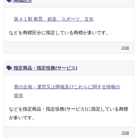
商標区分
第４１類 教育、娯楽、スポーツ、文化
などを商標区分に指定している商標が多いです。
詳細
指定商品・指定役務(サービス)
賞の企画・運営又は開催及びこれらに関する情報の
提供
などを指定商品・指定役務(サービス)に指定している商標
が多いです。
詳細