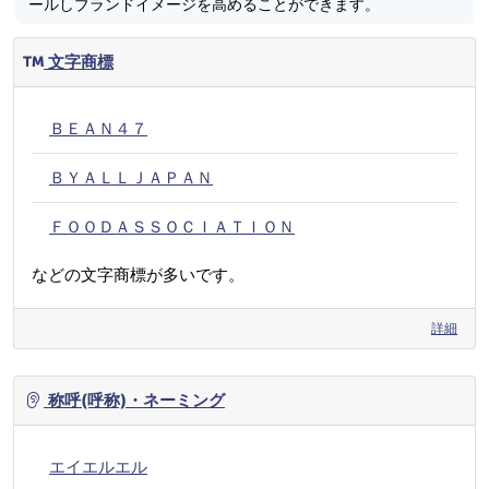
ールしブランドイメージを高めることができます。
文字商標
ＢＥＡＮ４７
ＢＹＡＬＬＪＡＰＡＮ
ＦＯＯＤＡＳＳＯＣＩＡＴＩＯＮ
などの文字商標が多いです。
詳細
称呼(呼称)・ネーミング
エイエルエル