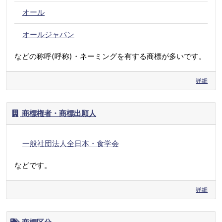
オール
オールジャパン
などの称呼(呼称)・ネーミングを有する商標が多いです。
詳細
商標権者・商標出願人
一般社団法人全日本・食学会
などです。
詳細