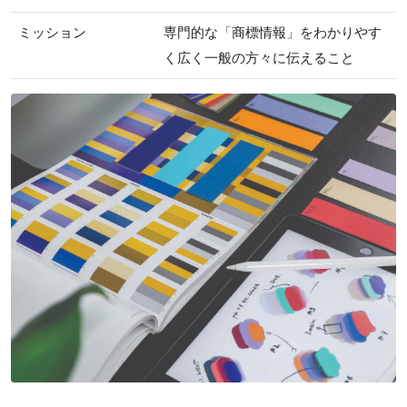
ミッション
専門的な「商標情報」をわかりやす
く広く一般の方々に伝えること