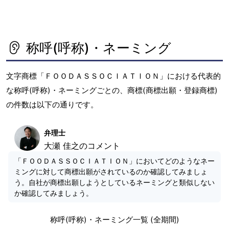
称呼(呼称)・ネーミング
文字商標「ＦＯＯＤＡＳＳＯＣＩＡＴＩＯＮ」における代表的
な称呼(呼称)・ネーミングごとの、商標(商標出願・登録商標)
の件数は以下の通りです。
弁理士
大瀬 佳之のコメント
「ＦＯＯＤＡＳＳＯＣＩＡＴＩＯＮ」においてどのようなネー
ミングに対して商標出願がされているのか確認してみましょ
う。自社が商標出願しようとしているネーミングと類似しない
か確認してみましょう。
称呼(呼称)・ネーミング一覧 (全期間)