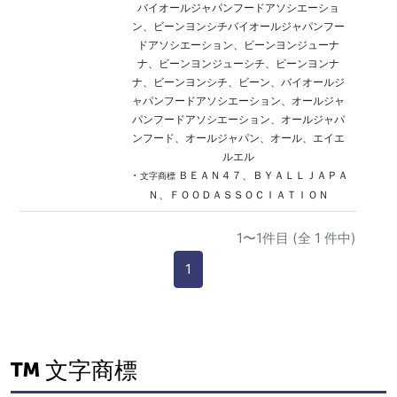
バイオールジャパンフードアソシエーショ
ン、ビーンヨンシチバイオールジャパンフー
ドアソシエーション、ビーンヨンジューナ
ナ、ビーンヨンジューシチ、ビーンヨンナ
ナ、ビーンヨンシチ、ビーン、バイオールジ
ャパンフードアソシエーション、オールジャ
パンフードアソシエーション、オールジャパ
ンフード、オールジャパン、オール、エイエ
ルエル
・
ＢＥＡＮ４７、ＢＹＡＬＬＪＡＰＡ
文字商標
Ｎ、ＦＯＯＤＡＳＳＯＣＩＡＴＩＯＮ
1〜1件目 (全 1 件中)
1
文字商標