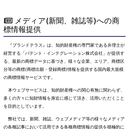
メディア(新聞、雑誌等)への商
標情報提供
『ブランドテラス』は、知的財産権の専門家である弁理士が
経営する「パテント・インテグレーション株式会社」が提供す
る、最新の商標データに基づき、様々な企業、エリア、商標区
分等の商標(商標出願・登録商標)情報を提供する国内最大規模
の商標情報サービスです。
本ウェブサービスは、知的財産権への関心有無に関わらず、
多くの方々に知財情報を身近に感じて頂き、活用いただくこと
を目的としています。
弊社では、新聞、雑誌、ウェブメディア等の様々なメディア
の各種記事において活用できる各種商標情報の提供を積極的に