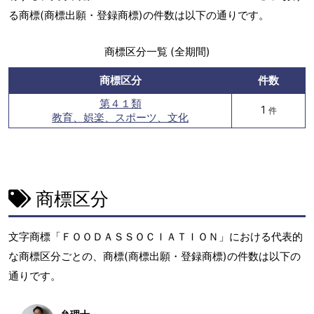
る商標(商標出願・登録商標)の件数は以下の通りです。
商標区分一覧 (全期間)
商標区分
件数
第４１類
1
件
教育、娯楽、スポーツ、文化
商標区分
文字商標「ＦＯＯＤＡＳＳＯＣＩＡＴＩＯＮ」における代表的
な商標区分ごとの、商標(商標出願・登録商標)の件数は以下の
通りです。