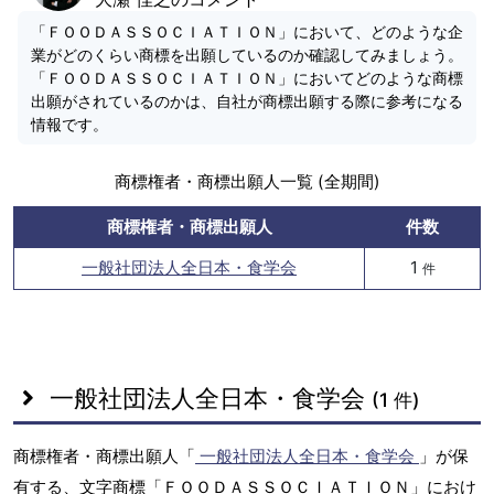
「ＦＯＯＤＡＳＳＯＣＩＡＴＩＯＮ」において、どのような企
業がどのくらい商標を出願しているのか確認してみましょう。
「ＦＯＯＤＡＳＳＯＣＩＡＴＩＯＮ」においてどのような商標
出願がされているのかは、自社が商標出願する際に参考になる
情報です。
商標権者・商標出願人一覧 (全期間)
商標権者・商標出願人
件数
一般社団法人全日本・食学会
1
件
一般社団法人全日本・食学会
(1 件)
商標権者・商標出願人「
一般社団法人全日本・食学会
」が保
有する、文字商標「ＦＯＯＤＡＳＳＯＣＩＡＴＩＯＮ」におけ