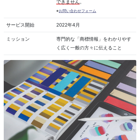
できません
。
※
お問い合わせフォーム
サービス開始
2022年4月
ミッション
専門的な「商標情報」をわかりやす
く広く一般の方々に伝えること