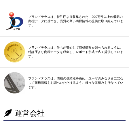
ブランドテラスは、特許庁より収集された、200万件以上の最新の
商標データに基づき、品質の高い商標情報の提供に取り組んでいま
す。
ブランドテラスは、誰もが安心して商標情報を調べられるように、
特許庁より商標データを収集し、レポート形式で広く提供していま
す。
ブランドテラスは、情報の信頼性を高め、ユーザのみなさまに安心
して商標情報をお調べいただけるよう、様々な取組みを行なってい
ます。
運営会社