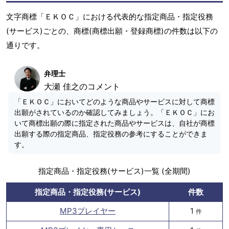
文字商標「ＥＫＯＣ」における代表的な指定商品・指定役務
(サービス)ごとの、商標(商標出願・登録商標)の件数は以下の
通りです。
弁理士
大瀬 佳之のコメント
「ＥＫＯＣ」においてどのような商品やサービスに対して商標
出願がされているのか確認してみましょう。「ＥＫＯＣ」にお
いて商標出願の際に指定された商品やサービスは、自社が商標
出願する際の指定商品、指定役務の参考にすることができま
す。
指定商品・指定役務(サービス)一覧 (全期間)
指定商品・指定役務(サービス)
件数
MP3プレイヤー
1
件