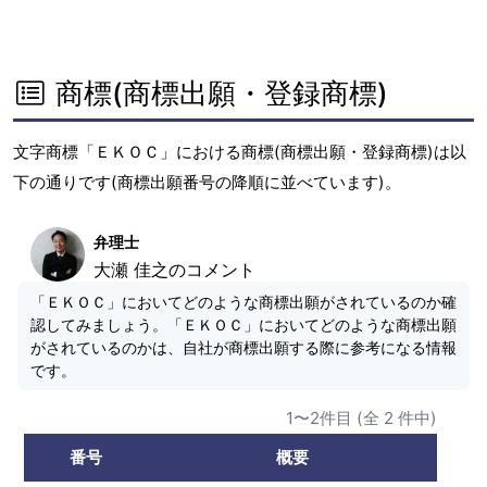
商標(商標出願・登録商標)
文字商標「ＥＫＯＣ」における商標(商標出願・登録商標)は以
下の通りです(商標出願番号の降順に並べています)。
弁理士
大瀬 佳之のコメント
「ＥＫＯＣ」においてどのような商標出願がされているのか確
認してみましょう。「ＥＫＯＣ」においてどのような商標出願
がされているのかは、自社が商標出願する際に参考になる情報
です。
1〜2件目 (全 2 件中)
番号
概要