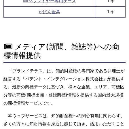
MP3プレイヤー専用ケース
1
件
かばん金具
1
件
メディア(新聞、雑誌等)への商
標情報提供
『ブランドテラス』は、知的財産権の専門家である弁理士が
経営する「パテント・インテグレーション株式会社」が提供す
る、最新の商標データに基づき、様々な企業、エリア、商標区
分等の商標(商標出願・登録商標)情報を提供する国内最大規模
の商標情報サービスです。
本ウェブサービスは、知的財産権への関心有無に関わらず、
多くの方々に知財情報を身近に感じて頂き、活用いただくこと