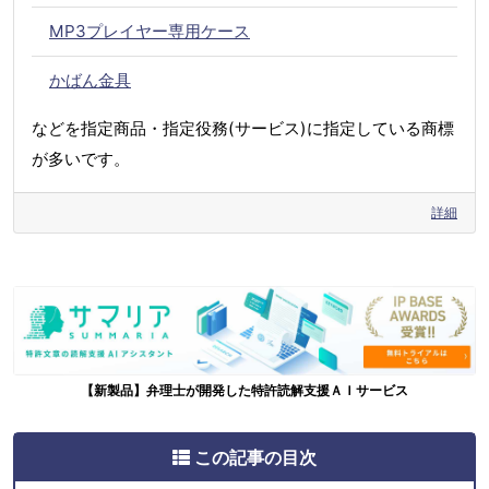
MP3プレイヤー専用ケース
かばん金具
などを指定商品・指定役務(サービス)に指定している商標
が多いです。
詳細
【新製品】弁理士が開発した特許読解支援ＡＩサービス
この記事の目次