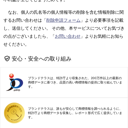
なお、個人の氏名等の個人情報等の削除を含む情報削除に関
するお問い合わせは「
削除申請フォーム
」より必要事項を記載
し、送信してください。 その他、本サービスについてお気づき
の点がございましたら、「
お問い合わせ
」よりお気軽にお知ら
せください。
安心・安全への取り組み
ブランドテラスは、特許庁より収集された、200万件以上の最新の
商標データに基づき、品質の高い商標情報の提供に取り組んでいま
す。
ブランドテラスは、誰もが安心して商標情報を調べられるように、
特許庁より商標データを収集し、レポート形式で広く提供していま
す。