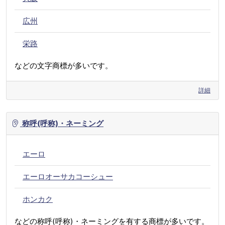
広州
栄路
などの文字商標が多いです。
詳細
称呼(呼称)・ネーミング
エーロ
エーロオーサカコーシュー
ホンカク
などの称呼(呼称)・ネーミングを有する商標が多いです。