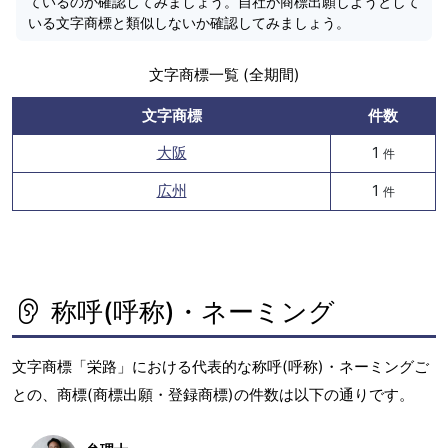
ているのか確認してみましょう。自社が商標出願しようとして
いる文字商標と類似しないか確認してみましょう。
文字商標一覧 (全期間)
文字商標
件数
大阪
1
件
広州
1
件
称呼(呼称)・ネーミング
文字商標「栄路」における代表的な称呼(呼称)・ネーミングご
との、商標(商標出願・登録商標)の件数は以下の通りです。