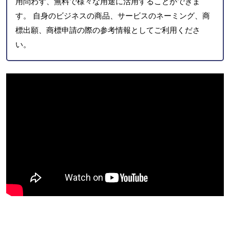
用問わず、無料で様々な用途に活用することができま
す。 自身のビジネスの商品、サービスのネーミング、商
標出願、商標申請の際の参考情報としてご利用くださ
い。