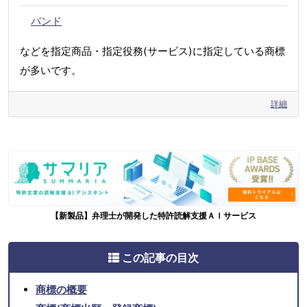
バンド
などを指定商品・指定役務(サービス)に指定している商標
が多いです。
詳細
【新製品】弁理士が開発した特許読解支援ＡＩサービス
この記事の目次
商標の概要