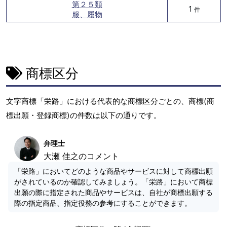
第２５類
1
件
服、履物
商標区分
文字商標「栄路」における代表的な商標区分ごとの、商標(商
標出願・登録商標)の件数は以下の通りです。
弁理士
大瀬 佳之のコメント
「栄路」においてどのような商品やサービスに対して商標出願
がされているのか確認してみましょう。「栄路」において商標
出願の際に指定された商品やサービスは、自社が商標出願する
際の指定商品、指定役務の参考にすることができます。