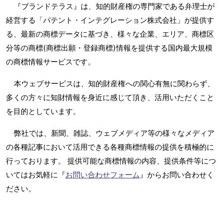
『ブランドテラス』は、知的財産権の専門家である弁理士が
経営する「パテント・インテグレーション株式会社」が提供す
る、最新の商標データに基づき、様々な企業、エリア、商標区
分等の商標(商標出願・登録商標)情報を提供する国内最大規模
の商標情報サービスです。
本ウェブサービスは、知的財産権への関心有無に関わらず、
多くの方々に知財情報を身近に感じて頂き、活用いただくこと
を目的としています。
弊社では、新聞、雑誌、ウェブメディア等の様々なメディア
の各種記事において活用できる各種商標情報の提供を積極的に
行っております。 提供可能な商標情報の内容、提供条件等につ
いてはお気軽に『
お問い合わせフォーム
』からお問い合わせく
ださい。