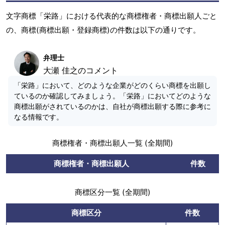
文字商標「栄路」における代表的な商標権者・商標出願人ごと
の、商標(商標出願・登録商標)の件数は以下の通りです。
弁理士
大瀬 佳之のコメント
「栄路」において、どのような企業がどのくらい商標を出願し
ているのか確認してみましょう。「栄路」においてどのような
商標出願がされているのかは、自社が商標出願する際に参考に
なる情報です。
商標権者・商標出願人一覧 (全期間)
商標権者・商標出願人
件数
商標区分一覧 (全期間)
商標区分
件数