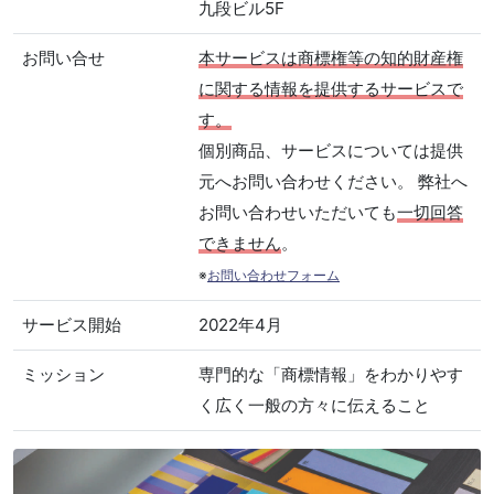
九段ビル5F
お問い合せ
本サービスは商標権等の知的財産権
に関する情報を提供するサービスで
す。
個別商品、サービスについては提供
元へお問い合わせください。 弊社へ
お問い合わせいただいても
一切回答
できません
。
※
お問い合わせフォーム
サービス開始
2022年4月
ミッション
専門的な「商標情報」をわかりやす
く広く一般の方々に伝えること