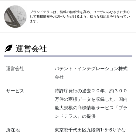
ブランドテラスは、情報の信頼性を高め、ユーザのみなさまに安心
して商標情報をお調べいただけるよう、様々な取組みを行なってい
ます。
運営会社
運営会社
パテント・インテグレーション株式
会社
サービス
特許庁発行の過去２０年、約３００
万件の商標データを収録した、国内
最大規模の商標情報サービス『ブラ
ンドテラス』の提供
所在地
東京都千代田区九段南1-5-6りそな