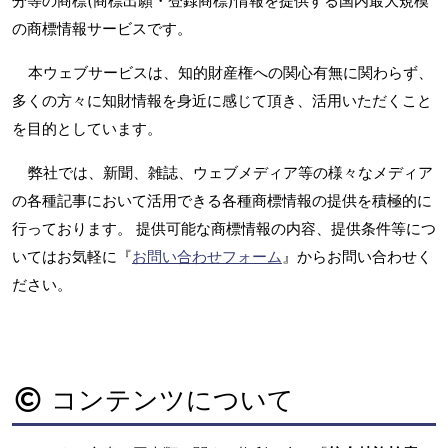
分等の商標(商標出願・登録商標)情報を提供する国内最大規模
の商標情報サービスです。
本ウェブサービスは、知的財産権への関心有無に関わらず、
多くの方々に知財情報を身近に感じて頂き、活用いただくこと
を目的としています。
弊社では、新聞、雑誌、ウェブメディア等の様々なメディア
の各種記事において活用できる各種商標情報の提供を積極的に
行っております。 提供可能な商標情報の内容、提供条件等につ
いてはお気軽に『
お問い合わせフォーム
』からお問い合わせく
ださい。
コンテンツについて