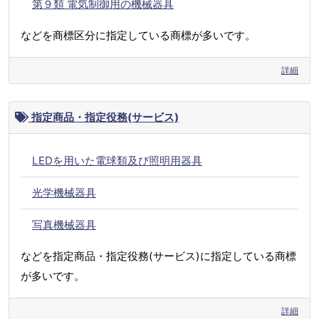
第９類 電気制御用の機械器具
などを商標区分に指定している商標が多いです。
詳細
指定商品・指定役務(サービス)
LEDを用いた電球類及び照明用器具
光学機械器具
写真機械器具
などを指定商品・指定役務(サービス)に指定している商標
が多いです。
詳細