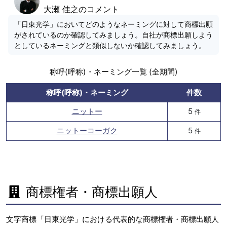
大瀬 佳之のコメント
「日東光学」においてどのようなネーミングに対して商標出願
がされているのか確認してみましょう。自社が商標出願しよう
としているネーミングと類似しないか確認してみましょう。
称呼(呼称)・ネーミング一覧 (全期間)
称呼(呼称)・ネーミング
件数
ニットー
5
件
ニットーコーガク
5
件
商標権者・商標出願人
文字商標「日東光学」における代表的な商標権者・商標出願人