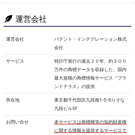
運営会社
運営会社
パテント・インテグレーション株式
会社
サービス
特許庁発行の過去２０年、約３００
万件の商標データを収録した、国内
最大規模の商標情報サービス『ブラ
ンドテラス』の提供
所在地
東京都千代田区九段南1-5-6りそな
九段ビル5F
お問い合せ
本サービスは商標権等の知的財産権
に関する情報を提供するサービスで