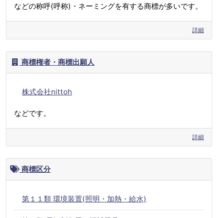
などの称呼(呼称)・ネーミングを有する商標が多いです。
詳細
商標権者・商標出願人
株式会社nittoh
などです。
詳細
商標区分
第１１類 環境装置(照明・加熱・給水)