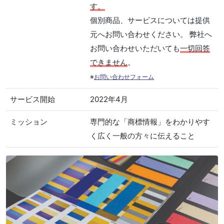
す。
個別商品、サービスについては提供
元へお問い合わせください。 弊社へ
お問い合わせいただいても
一切回答
できません
。
※
お問い合わせフォーム
サービス開始
2022年4月
ミッション
専門的な「商標情報」をわかりやす
く広く一般の方々に伝えること