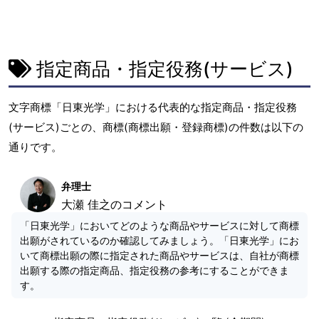
指定商品・指定役務(サービス)
文字商標「日東光学」における代表的な指定商品・指定役務
(サービス)ごとの、商標(商標出願・登録商標)の件数は以下の
通りです。
弁理士
大瀬 佳之のコメント
「日東光学」においてどのような商品やサービスに対して商標
出願がされているのか確認してみましょう。「日東光学」にお
いて商標出願の際に指定された商品やサービスは、自社が商標
出願する際の指定商品、指定役務の参考にすることができま
す。