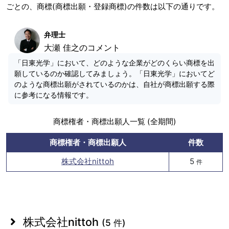
ごとの、商標(商標出願・登録商標)の件数は以下の通りです。
弁理士
大瀬 佳之のコメント
「日東光学」において、どのような企業がどのくらい商標を出
願しているのか確認してみましょう。「日東光学」においてど
のような商標出願がされているのかは、自社が商標出願する際
に参考になる情報です。
商標権者・商標出願人一覧 (全期間)
商標権者・商標出願人
件数
株式会社nittoh
5
件
株式会社nittoh
(5 件)