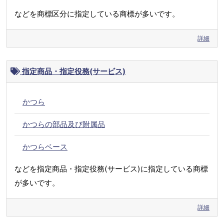
などを商標区分に指定している商標が多いです。
詳細
指定商品・指定役務(サービス)
かつら
かつらの部品及び附属品
かつらベース
などを指定商品・指定役務(サービス)に指定している商標
が多いです。
詳細