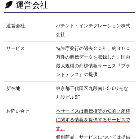
運営会社
運営会社
パテント・インテグレーション株式
会社
サービス
特許庁発行の過去２０年、約３００
万件の商標データを収録した、国内
最大規模の商標情報サービス『ブラ
ンドテラス』の提供
所在地
東京都千代田区九段南1-5-6りそな
九段ビル5F
お問い合せ
本サービスは商標権等の知的財産権
に関する情報を提供するサービスで
す。
個別商品、サービスについては提供