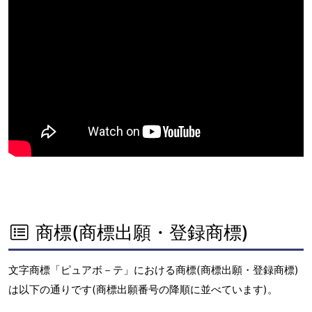
商標(商標出願・登録商標)
文字商標「ピュアボ－テ」における商標(商標出願・登録商標)
は以下の通りです(商標出願番号の降順に並べています)。