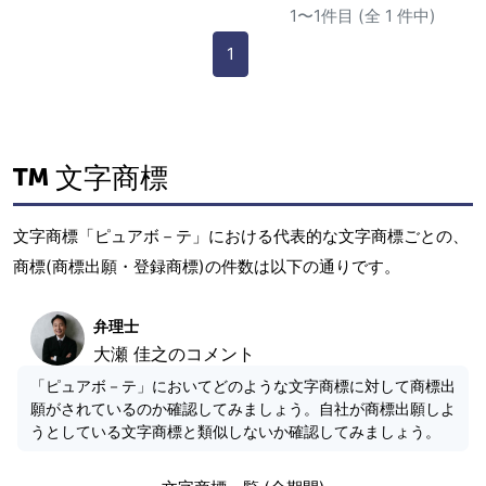
1〜1件目 (全 1 件中)
1
文字商標
文字商標「ピュアボ－テ」における代表的な文字商標ごとの、
商標(商標出願・登録商標)の件数は以下の通りです。
弁理士
大瀬 佳之のコメント
「ピュアボ－テ」においてどのような文字商標に対して商標出
願がされているのか確認してみましょう。自社が商標出願しよ
うとしている文字商標と類似しないか確認してみましょう。