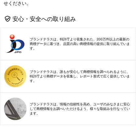
せください。
安心・安全への取り組み
ブランドテラスは、特許庁より収集された、200万件以上の最新の
商標データに基づき、品質の高い商標情報の提供に取り組んでいま
す。
ブランドテラスは、誰もが安心して商標情報を調べられるように、
特許庁より商標データを収集し、レポート形式で広く提供していま
す。
ブランドテラスは、情報の信頼性を高め、ユーザのみなさまに安心
して商標情報をお調べいただけるよう、様々な取組みを行なってい
ます。