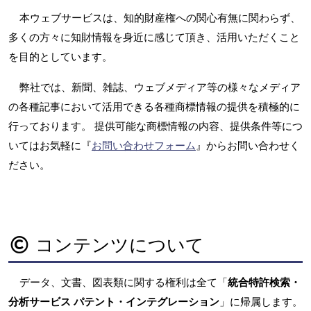
本ウェブサービスは、知的財産権への関心有無に関わらず、
多くの方々に知財情報を身近に感じて頂き、活用いただくこと
を目的としています。
弊社では、新聞、雑誌、ウェブメディア等の様々なメディア
の各種記事において活用できる各種商標情報の提供を積極的に
行っております。 提供可能な商標情報の内容、提供条件等につ
いてはお気軽に『
お問い合わせフォーム
』からお問い合わせく
ださい。
コンテンツについて
データ、文書、図表類に関する権利は全て「
統合特許検索・
分析サービス パテント・インテグレーション
」に帰属します。