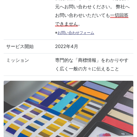
元へお問い合わせください。 弊社へ
お問い合わせいただいても
一切回答
できません
。
※
お問い合わせフォーム
サービス開始
2022年4月
ミッション
専門的な「商標情報」をわかりやす
く広く一般の方々に伝えること