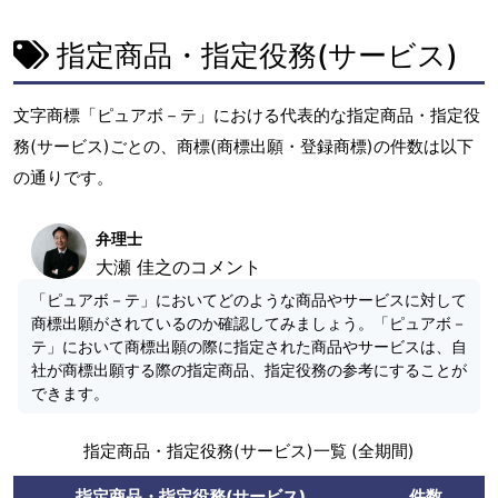
指定商品・指定役務(サービス)
文字商標「ピュアボ－テ」における代表的な指定商品・指定役
務(サービス)ごとの、商標(商標出願・登録商標)の件数は以下
の通りです。
弁理士
大瀬 佳之のコメント
「ピュアボ－テ」においてどのような商品やサービスに対して
商標出願がされているのか確認してみましょう。「ピュアボ－
テ」において商標出願の際に指定された商品やサービスは、自
社が商標出願する際の指定商品、指定役務の参考にすることが
できます。
指定商品・指定役務(サービス)一覧 (全期間)
指定商品・指定役務(サービス)
件数