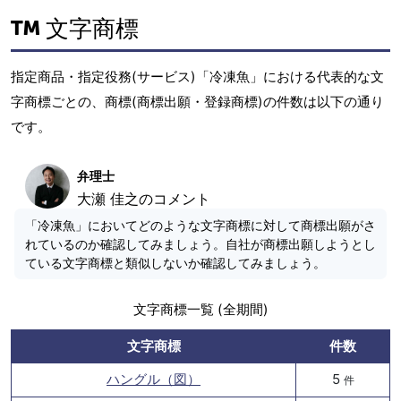
文字商標
指定商品・指定役務(サービス)「冷凍魚」における代表的な文
字商標ごとの、商標(商標出願・登録商標)の件数は以下の通り
です。
弁理士
大瀬 佳之のコメント
「冷凍魚」においてどのような文字商標に対して商標出願がさ
れているのか確認してみましょう。自社が商標出願しようとし
ている文字商標と類似しないか確認してみましょう。
文字商標一覧 (全期間)
文字商標
件数
ハングル（図）
5
件