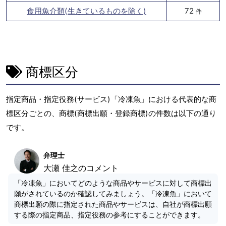
食用魚介類(生きているものを除く)
72
件
商標区分
指定商品・指定役務(サービス)「冷凍魚」における代表的な商
標区分ごとの、商標(商標出願・登録商標)の件数は以下の通り
です。
弁理士
大瀬 佳之のコメント
「冷凍魚」においてどのような商品やサービスに対して商標出
願がされているのか確認してみましょう。「冷凍魚」において
商標出願の際に指定された商品やサービスは、自社が商標出願
する際の指定商品、指定役務の参考にすることができます。