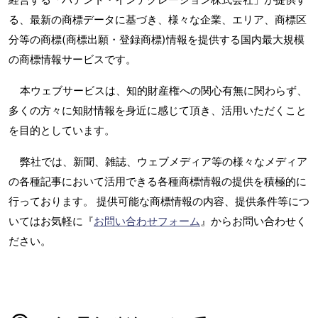
る、最新の商標データに基づき、様々な企業、エリア、商標区
分等の商標(商標出願・登録商標)情報を提供する国内最大規模
の商標情報サービスです。
本ウェブサービスは、知的財産権への関心有無に関わらず、
多くの方々に知財情報を身近に感じて頂き、活用いただくこと
を目的としています。
弊社では、新聞、雑誌、ウェブメディア等の様々なメディア
の各種記事において活用できる各種商標情報の提供を積極的に
行っております。 提供可能な商標情報の内容、提供条件等につ
いてはお気軽に『
お問い合わせフォーム
』からお問い合わせく
ださい。