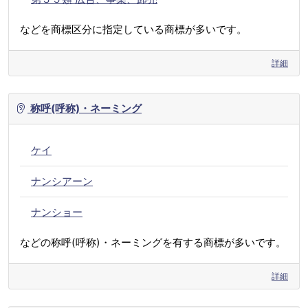
などを商標区分に指定している商標が多いです。
詳細
称呼(呼称)・ネーミング
ケイ
ナンシアーン
ナンショー
などの称呼(呼称)・ネーミングを有する商標が多いです。
詳細