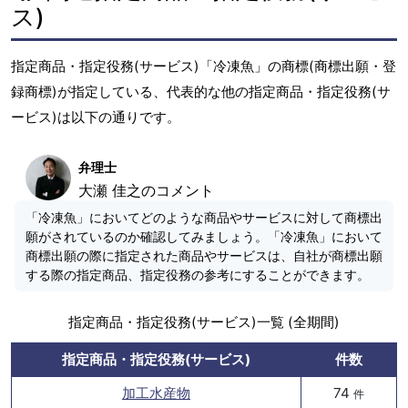
ス)
指定商品・指定役務(サービス)「冷凍魚」の商標(商標出願・登
録商標)が指定している、代表的な他の指定商品・指定役務(サ
ービス)は以下の通りです。
弁理士
大瀬 佳之のコメント
「冷凍魚」においてどのような商品やサービスに対して商標出
願がされているのか確認してみましょう。「冷凍魚」において
商標出願の際に指定された商品やサービスは、自社が商標出願
する際の指定商品、指定役務の参考にすることができます。
指定商品・指定役務(サービス)一覧 (全期間)
指定商品・指定役務(サービス)
件数
加工水産物
74
件