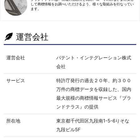
して商標情報をお調べいただけるよう、様々な取組みを行なってい
ます。
運営会社
運営会社
パテント・インテグレーション株式
会社
サービス
特許庁発行の過去２０年、約３００
万件の商標データを収録した、国内
最大規模の商標情報サービス『ブラ
ンドテラス』の提供
所在地
東京都千代田区九段南1-5-6りそな
九段ビル5F