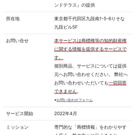
ンドテラス』の提供
所在地
東京都千代田区九段南1-5-6りそな
九段ビル5F
お問い合せ
本サービスは商標権等の知的財産権
に関する情報を提供するサービスで
す。
個別商品、サービスについては提供
元へお問い合わせください。 弊社へ
お問い合わせいただいても
一切回答
できません
。
※
お問い合わせフォーム
サービス開始
2022年4月
ミッション
専門的な「商標情報」をわかりやす