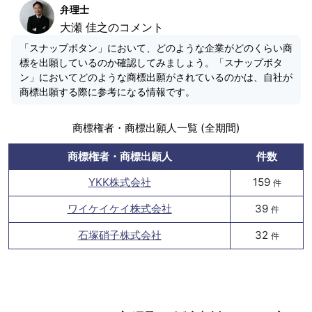
弁理士
大瀬 佳之のコメント
「スナップボタン」において、どのような企業がどのくらい商
標を出願しているのか確認してみましょう。「スナップボタ
ン」においてどのような商標出願がされているのかは、自社が
商標出願する際に参考になる情報です。
商標権者・商標出願人一覧 (全期間)
商標権者・商標出願人
件数
YKK株式会社
159
件
ワイケイケイ株式会社
39
件
石塚硝子株式会社
32
件