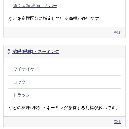
第２４類 織物、カバー
などを商標区分に指定している商標が多いです。
詳細
称呼(呼称)・ネーミング
ワイケイケイ
ロック
トラック
などの称呼(呼称)・ネーミングを有する商標が多いです。
詳細