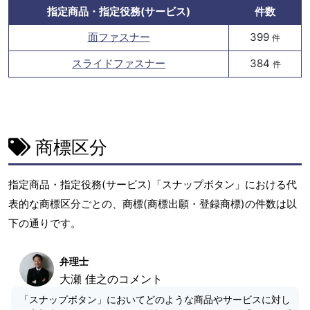
指定商品・指定役務(サービス)
件数
面ファスナー
399
件
スライドファスナー
384
件
商標区分
指定商品・指定役務(サービス)「スナップボタン」における代
表的な商標区分ごとの、商標(商標出願・登録商標)の件数は以
下の通りです。
弁理士
大瀬 佳之のコメント
「スナップボタン」においてどのような商品やサービスに対し