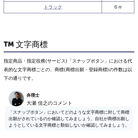
トラック
6
件
文字商標
指定商品・指定役務(サービス)「スナップボタン」における代
表的な文字商標ごとの、商標(商標出願・登録商標)の件数は以
下の通りです。
弁理士
大瀬 佳之のコメント
「スナップボタン」においてどのような文字商標に対して商標
出願がされているのか確認してみましょう。自社が商標出願し
ようとしている文字商標と類似しないか確認してみましょう。