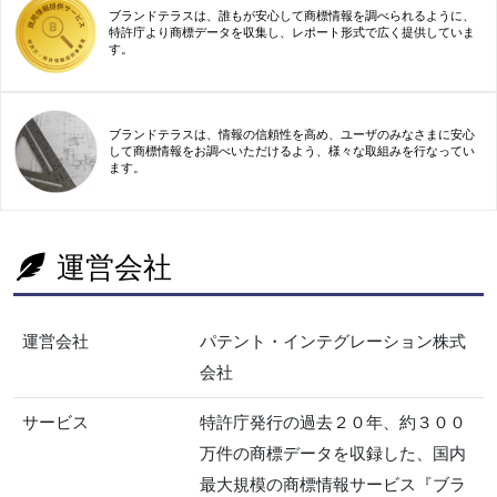
ブランドテラスは、誰もが安心して商標情報を調べられるように、
特許庁より商標データを収集し、レポート形式で広く提供していま
す。
ブランドテラスは、情報の信頼性を高め、ユーザのみなさまに安心
して商標情報をお調べいただけるよう、様々な取組みを行なってい
ます。
運営会社
運営会社
パテント・インテグレーション株式
会社
サービス
特許庁発行の過去２０年、約３００
万件の商標データを収録した、国内
最大規模の商標情報サービス『ブラ