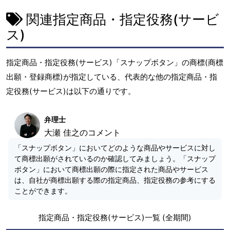
関連指定商品・指定役務(サービ
ス)
指定商品・指定役務(サービス)「スナップボタン」の商標(商標
出願・登録商標)が指定している、代表的な他の指定商品・指
定役務(サービス)は以下の通りです。
弁理士
大瀬 佳之のコメント
「スナップボタン」においてどのような商品やサービスに対し
て商標出願がされているのか確認してみましょう。「スナップ
ボタン」において商標出願の際に指定された商品やサービス
は、自社が商標出願する際の指定商品、指定役務の参考にする
ことができます。
指定商品・指定役務(サービス)一覧 (全期間)