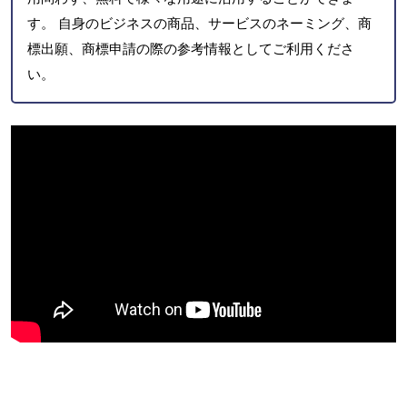
す。 自身のビジネスの商品、サービスのネーミング、商
標出願、商標申請の際の参考情報としてご利用くださ
い。