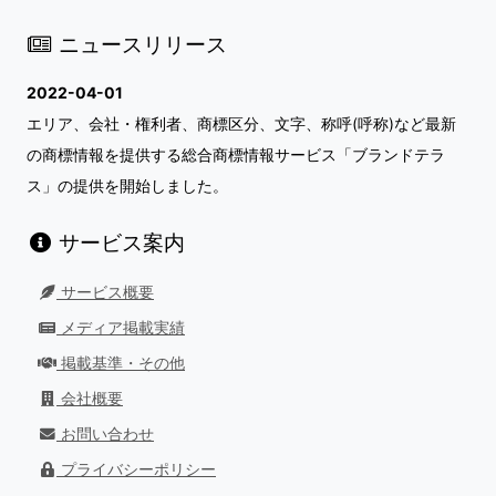
ニュースリリース
2022-04-01
エリア、会社・権利者、商標区分、文字、称呼(呼称)など最新
の商標情報を提供する総合商標情報サービス「ブランドテラ
ス」の提供を開始しました。
サービス案内
サービス概要
メディア掲載実績
掲載基準・その他
会社概要
お問い合わせ
プライバシーポリシー