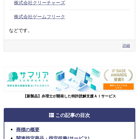
株式会社クリーチャーズ
株式会社ゲームフリーク
などです。
詳細
【新製品】弁理士が開発した特許読解支援ＡＩサービス
この記事の目次
商標の概要
関連指定商品・指定役務(サービス)