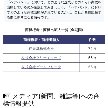
「ヘアバンド」において、どのような企業がどのくらい商標を
出願しているのか確認してみましょう。「ヘアバンド」におい
てどのような商標出願がされているのかは、自社が商標出願す
る際に参考になる情報です。
商標権者・商標出願人一覧 (全期間)
商標権者・商標出願人
件数
任天堂株式会社
72
件
株式会社クリーチャーズ
56
件
株式会社ゲームフリーク
56
件
メディア(新聞、雑誌等)への商
標情報提供