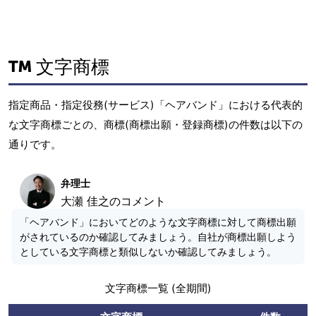
文字商標
指定商品・指定役務(サービス)「ヘアバンド」における代表的
な文字商標ごとの、商標(商標出願・登録商標)の件数は以下の
通りです。
弁理士
大瀬 佳之のコメント
「ヘアバンド」においてどのような文字商標に対して商標出願
がされているのか確認してみましょう。自社が商標出願しよう
としている文字商標と類似しないか確認してみましょう。
文字商標一覧 (全期間)