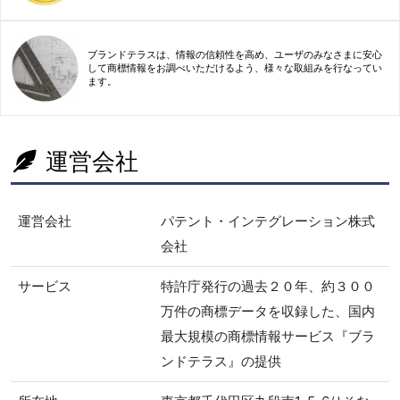
ブランドテラスは、情報の信頼性を高め、ユーザのみなさまに安心
して商標情報をお調べいただけるよう、様々な取組みを行なってい
ます。
運営会社
運営会社
パテント・インテグレーション株式
会社
サービス
特許庁発行の過去２０年、約３００
万件の商標データを収録した、国内
最大規模の商標情報サービス『ブラ
ンドテラス』の提供