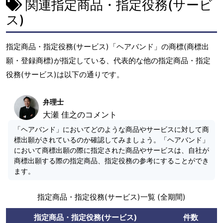
関連指定商品・指定役務(サービ
ス)
指定商品・指定役務(サービス)「ヘアバンド」の商標(商標出
願・登録商標)が指定している、代表的な他の指定商品・指定
役務(サービス)は以下の通りです。
弁理士
大瀬 佳之のコメント
「ヘアバンド」においてどのような商品やサービスに対して商
標出願がされているのか確認してみましょう。「ヘアバンド」
において商標出願の際に指定された商品やサービスは、自社が
商標出願する際の指定商品、指定役務の参考にすることができ
ます。
指定商品・指定役務(サービス)一覧 (全期間)
指定商品・指定役務(サービス)
件数