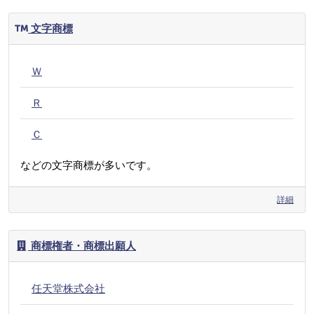
文字商標
Ｗ
Ｒ
Ｃ
などの文字商標が多いです。
詳細
商標権者・商標出願人
任天堂株式会社