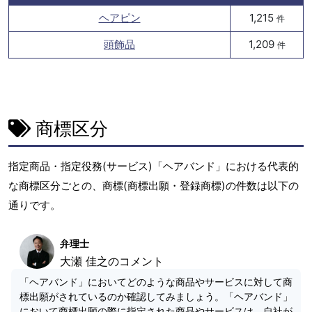
ヘアピン
1,215
件
頭飾品
1,209
件
商標区分
指定商品・指定役務(サービス)「ヘアバンド」における代表的
な商標区分ごとの、商標(商標出願・登録商標)の件数は以下の
通りです。
弁理士
大瀬 佳之のコメント
「ヘアバンド」においてどのような商品やサービスに対して商
標出願がされているのか確認してみましょう。「ヘアバンド」
において商標出願の際に指定された商品やサービスは、自社が