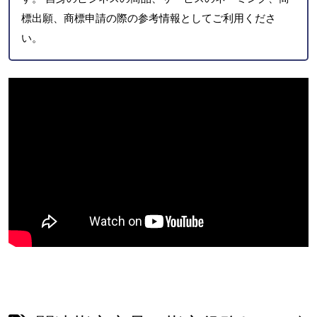
標出願、商標申請の際の参考情報としてご利用くださ
い。