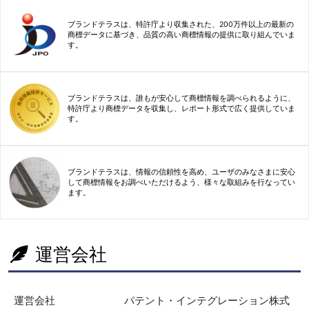
ブランドテラスは、特許庁より収集された、200万件以上の最新の
商標データに基づき、品質の高い商標情報の提供に取り組んでいま
す。
ブランドテラスは、誰もが安心して商標情報を調べられるように、
特許庁より商標データを収集し、レポート形式で広く提供していま
す。
ブランドテラスは、情報の信頼性を高め、ユーザのみなさまに安心
して商標情報をお調べいただけるよう、様々な取組みを行なってい
ます。
運営会社
運営会社
パテント・インテグレーション株式