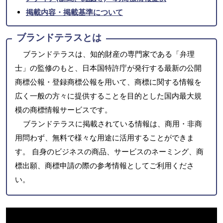
掲載内容・掲載基準について
ブランドテラスとは
ブランドテラスは、知的財産の専門家である「弁理
士」の監修のもと、日本国特許庁が発行する最新の公開
商標公報・登録商標公報を用いて、商標に関する情報を
広く一般の方々に提供することを目的とした国内最大規
模の商標情報サービスです。
ブランドテラスに掲載されている情報は、商用・非商
用問わず、無料で様々な用途に活用することができま
す。 自身のビジネスの商品、サービスのネーミング、商
標出願、商標申請の際の参考情報としてご利用くださ
い。