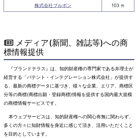
株式会社ブルボン
103
件
メディア(新聞、雑誌等)への商
標情報提供
『ブランドテラス』は、知的財産権の専門家である弁理士が
経営する「パテント・インテグレーション株式会社」が提供す
る、最新の商標データに基づき、様々な企業、エリア、商標区
分等の商標(商標出願・登録商標)情報を提供する国内最大規模
の商標情報サービスです。
本ウェブサービスは、知的財産権への関心有無に関わらず、
多くの方々に知財情報を身近に感じて頂き、活用いただくこと
を目的としています。