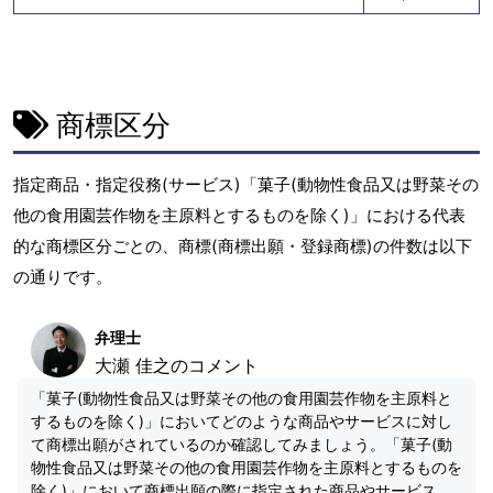
商標区分
指定商品・指定役務(サービス)「菓子(動物性食品又は野菜その
他の食用園芸作物を主原料とするものを除く)」における代表
的な商標区分ごとの、商標(商標出願・登録商標)の件数は以下
の通りです。
弁理士
大瀬 佳之のコメント
「菓子(動物性食品又は野菜その他の食用園芸作物を主原料と
するものを除く)」においてどのような商品やサービスに対し
て商標出願がされているのか確認してみましょう。「菓子(動
物性食品又は野菜その他の食用園芸作物を主原料とするものを
除く)」において商標出願の際に指定された商品やサービス