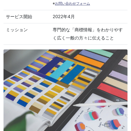
※
お問い合わせフォーム
サービス開始
2022年4月
ミッション
専門的な「商標情報」をわかりやす
く広く一般の方々に伝えること