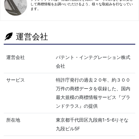
して商標情報をお調べいただけるよう、様々な取組みを行なってい
ます。
運営会社
運営会社
パテント・インテグレーション株式
会社
サービス
特許庁発行の過去２０年、約３００
万件の商標データを収録した、国内
最大規模の商標情報サービス『ブラ
ンドテラス』の提供
所在地
東京都千代田区九段南1-5-6りそな
九段ビル5F