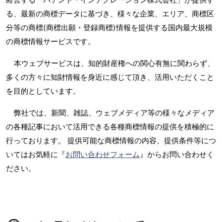
る、最新の商標データに基づき、様々な企業、エリア、商標区
分等の商標(商標出願・登録商標)情報を提供する国内最大規模
の商標情報サービスです。
本ウェブサービスは、知的財産権への関心有無に関わらず、
多くの方々に知財情報を身近に感じて頂き、活用いただくこと
を目的としています。
弊社では、新聞、雑誌、ウェブメディア等の様々なメディア
の各種記事において活用できる各種商標情報の提供を積極的に
行っております。 提供可能な商標情報の内容、提供条件等につ
いてはお気軽に『
お問い合わせフォーム
』からお問い合わせく
ださい。