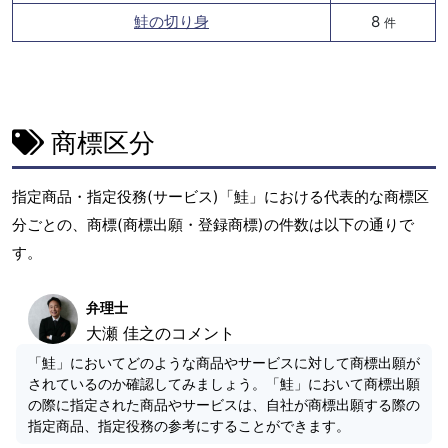
鮭の切り身
8
件
商標区分
指定商品・指定役務(サービス)「鮭」における代表的な商標区
分ごとの、商標(商標出願・登録商標)の件数は以下の通りで
す。
弁理士
大瀬 佳之のコメント
「鮭」においてどのような商品やサービスに対して商標出願が
されているのか確認してみましょう。「鮭」において商標出願
の際に指定された商品やサービスは、自社が商標出願する際の
指定商品、指定役務の参考にすることができます。