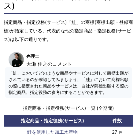
ス)
指定商品・指定役務(サービス)「鮭」の商標(商標出願・登録商
標)が指定している、代表的な他の指定商品・指定役務(サービ
ス)は以下の通りです。
弁理士
大瀬 佳之のコメント
「鮭」においてどのような商品やサービスに対して商標出願が
されているのか確認してみましょう。「鮭」において商標出願
の際に指定された商品やサービスは、自社が商標出願する際の
指定商品、指定役務の参考にすることができます。
指定商品・指定役務(サービス)一覧 (全期間)
指定商品・指定役務(サービス)
件数
鮭を使用した加工水産物
27
件