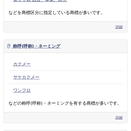
などを商標区分に指定している商標が多いです。
詳細
称呼(呼称)・ネーミング
カクメー
サケカクメー
ワンフロ
などの称呼(呼称)・ネーミングを有する商標が多いです。
詳細