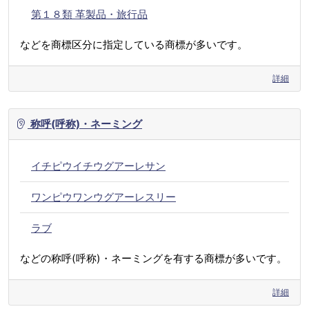
第１８類 革製品・旅行品
などを商標区分に指定している商標が多いです。
詳細
称呼(呼称)・ネーミング
イチピウイチウグアーレサン
ワンピウワンウグアーレスリー
ラブ
などの称呼(呼称)・ネーミングを有する商標が多いです。
詳細