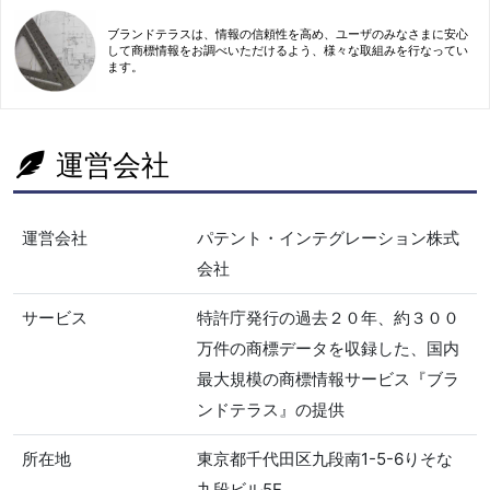
ブランドテラスは、情報の信頼性を高め、ユーザのみなさまに安心
して商標情報をお調べいただけるよう、様々な取組みを行なってい
ます。
運営会社
運営会社
パテント・インテグレーション株式
会社
サービス
特許庁発行の過去２０年、約３００
万件の商標データを収録した、国内
最大規模の商標情報サービス『ブラ
ンドテラス』の提供
所在地
東京都千代田区九段南1-5-6りそな
九段ビル5F