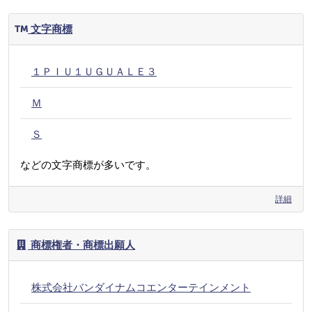
文字商標
１ＰＩＵ１ＵＧＵＡＬＥ３
Ｍ
Ｓ
などの文字商標が多いです。
詳細
商標権者・商標出願人
株式会社バンダイナムコエンターテインメント