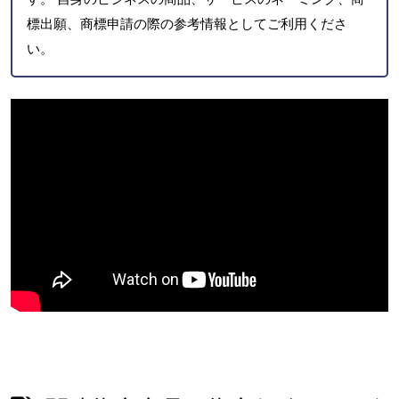
標出願、商標申請の際の参考情報としてご利用くださ
い。