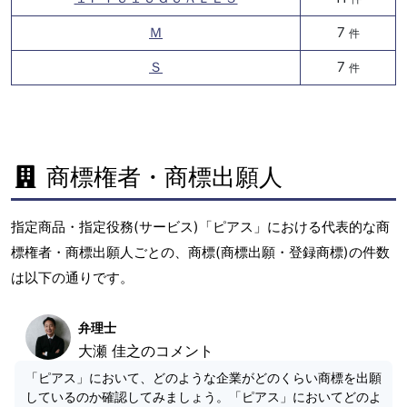
Ｍ
7
件
Ｓ
7
件
商標権者・商標出願人
指定商品・指定役務(サービス)「ピアス」における代表的な商
標権者・商標出願人ごとの、商標(商標出願・登録商標)の件数
は以下の通りです。
弁理士
大瀬 佳之のコメント
「ピアス」において、どのような企業がどのくらい商標を出願
しているのか確認してみましょう。「ピアス」においてどのよ