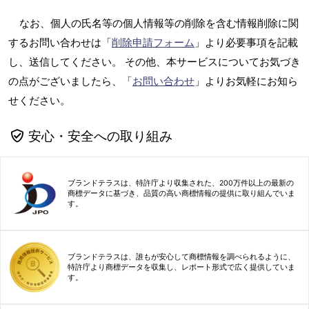
なお、個人の氏名等の個人情報等の削除を含む情報削除に関
するお問い合わせは「
削除申請フォーム
」より必要事項を記載
し、送信してください。 その他、本サービスについてお気づき
の点がございましたら、「
お問い合わせ
」よりお気軽にお知ら
せください。
安心・安全への取り組み
ブランドテラスは、特許庁より収集された、200万件以上の最新の
商標データに基づき、品質の高い商標情報の提供に取り組んでいま
す。
ブランドテラスは、誰もが安心して商標情報を調べられるように、
特許庁より商標データを収集し、レポート形式で広く提供していま
す。