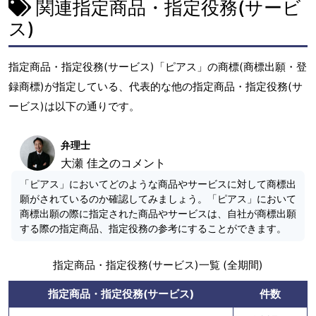
関連指定商品・指定役務(サービ
ス)
指定商品・指定役務(サービス)「ピアス」の商標(商標出願・登
録商標)が指定している、代表的な他の指定商品・指定役務(サ
ービス)は以下の通りです。
弁理士
大瀬 佳之のコメント
「ピアス」においてどのような商品やサービスに対して商標出
願がされているのか確認してみましょう。「ピアス」において
商標出願の際に指定された商品やサービスは、自社が商標出願
する際の指定商品、指定役務の参考にすることができます。
指定商品・指定役務(サービス)一覧 (全期間)
指定商品・指定役務(サービス)
件数