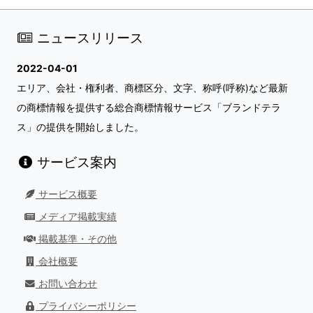
ニュースリリース
2022-04-01
エリア、会社・権利者、商標区分、文字、称呼(呼称)など最新
の商標情報を提供する総合商標情報サービス「ブランドテラ
ス」の提供を開始しました。
サービス案内
サービス概要
メディア掲載実績
掲載基準・その他
会社概要
お問い合わせ
プライバシーポリシー