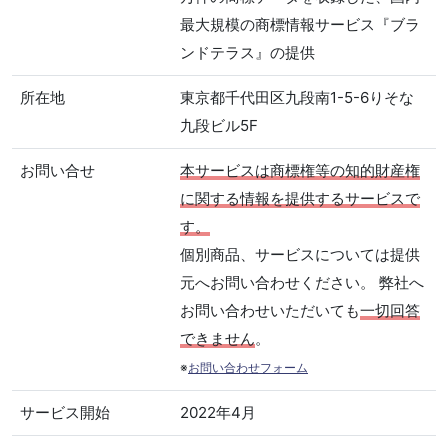
最大規模の商標情報サービス『ブラ
ンドテラス』の提供
所在地
東京都千代田区九段南1-5-6りそな
九段ビル5F
お問い合せ
本サービスは商標権等の知的財産権
に関する情報を提供するサービスで
す。
個別商品、サービスについては提供
元へお問い合わせください。 弊社へ
お問い合わせいただいても
一切回答
できません
。
※
お問い合わせフォーム
サービス開始
2022年4月