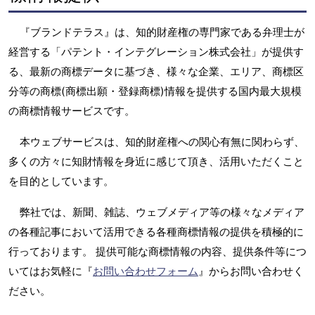
『ブランドテラス』は、知的財産権の専門家である弁理士が
経営する「パテント・インテグレーション株式会社」が提供す
る、最新の商標データに基づき、様々な企業、エリア、商標区
分等の商標(商標出願・登録商標)情報を提供する国内最大規模
の商標情報サービスです。
本ウェブサービスは、知的財産権への関心有無に関わらず、
多くの方々に知財情報を身近に感じて頂き、活用いただくこと
を目的としています。
弊社では、新聞、雑誌、ウェブメディア等の様々なメディア
の各種記事において活用できる各種商標情報の提供を積極的に
行っております。 提供可能な商標情報の内容、提供条件等につ
いてはお気軽に『
お問い合わせフォーム
』からお問い合わせく
ださい。