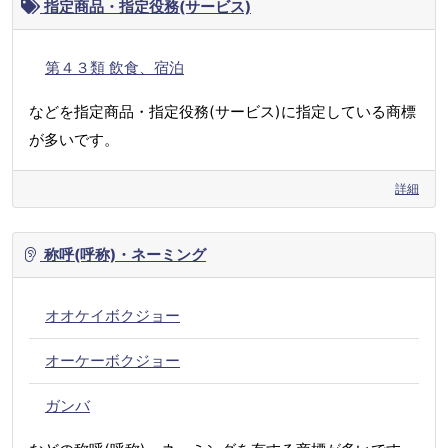
指定商品・指定役務(サービス)
第４３類 飲食、宿泊
などを指定商品・指定役務(サービス)に指定している商標
が多いです。
詳細
称呼(呼称)・ネーミング
オオケイボクジョー
オーケーボクジョー
ガンバ