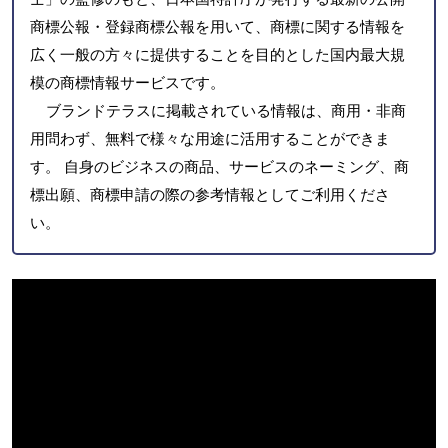
商標公報・登録商標公報を用いて、商標に関する情報を
広く一般の方々に提供することを目的とした国内最大規
模の商標情報サービスです。
ブランドテラスに掲載されている情報は、商用・非商
用問わず、無料で様々な用途に活用することができま
す。 自身のビジネスの商品、サービスのネーミング、商
標出願、商標申請の際の参考情報としてご利用くださ
い。