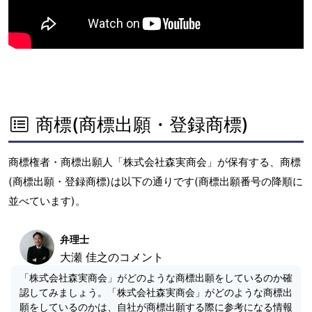
商標(商標出願・登録商標)
商標権者・商標出願人「株式会社森実商会」が保有する、商標
(商標出願・登録商標)は以下の通りです(商標出願番号の降順に
並べています)。
弁理士
大瀬 佳之のコメント
「株式会社森実商会」がどのような商標出願をしているのか確
認してみましょう。「株式会社森実商会」がどのような商標出
願をしているのかは、自社が商標出願する際に参考になる情報