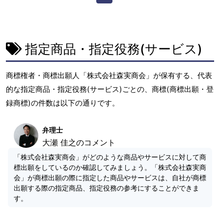
指定商品・指定役務(サービス)
商標権者・商標出願人「株式会社森実商会」が保有する、代表
的な指定商品・指定役務(サービス)ごとの、商標(商標出願・登
録商標)の件数は以下の通りです。
弁理士
大瀬 佳之のコメント
「株式会社森実商会」がどのような商品やサービスに対して商
標出願をしているのか確認してみましょう。「株式会社森実商
会」が商標出願の際に指定した商品やサービスは、自社が商標
出願する際の指定商品、指定役務の参考にすることができま
す。