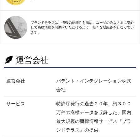
ブランドテラスは、情報の信頼性を高め、ユーザのみなさまに安心
して商標情報をお調べいただけるよう、様々な取組みを行なってい
ます。
運営会社
運営会社
パテント・インテグレーション株式
会社
サービス
特許庁発行の過去２０年、約３００
万件の商標データを収録した、国内
最大規模の商標情報サービス『ブラ
ンドテラス』の提供