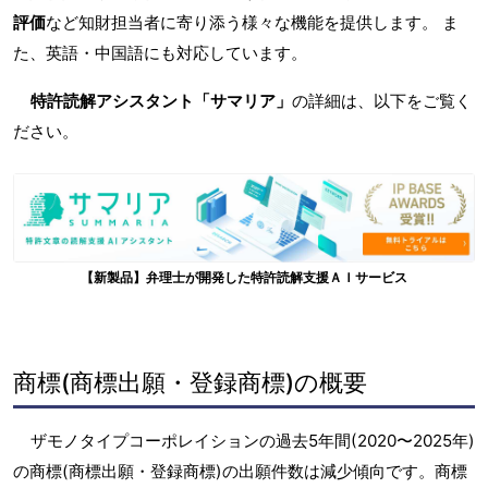
評価
など知財担当者に寄り添う様々な機能を提供します。 ま
た、英語・中国語にも対応しています。
特許読解アシスタント「サマリア」
の詳細は、以下をご覧く
ださい。
【新製品】弁理士が開発した特許読解支援ＡＩサービス
商標(商標出願・登録商標)の概要
ザモノタイプコーポレイションの過去5年間(2020〜2025年)
の商標(商標出願・登録商標)の出願件数は減少傾向です。商標