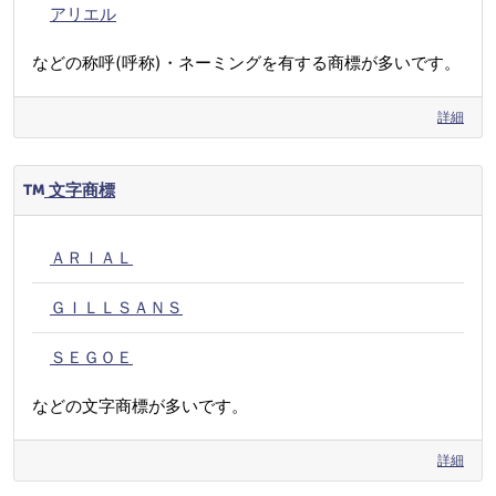
アリエル
などの称呼(呼称)・ネーミングを有する商標が多いです。
詳細
文字商標
ＡＲＩＡＬ
ＧＩＬＬＳＡＮＳ
ＳＥＧＯＥ
などの文字商標が多いです。
詳細