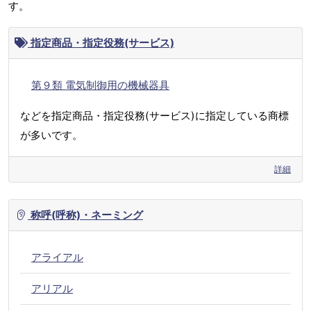
す。
指定商品・指定役務(サービス)
第９類 電気制御用の機械器具
などを指定商品・指定役務(サービス)に指定している商標
が多いです。
詳細
称呼(呼称)・ネーミング
アライアル
アリアル