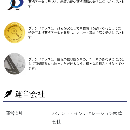
商標データに基づき、品質の高い商標情報の提供に取り組んでいま
す。
ブランドテラスは、誰もが安心して商標情報を調べられるように、
特許庁より商標データを収集し、レポート形式で広く提供していま
す。
ブランドテラスは、情報の信頼性を高め、ユーザのみなさまに安心
して商標情報をお調べいただけるよう、様々な取組みを行なってい
ます。
運営会社
運営会社
パテント・インテグレーション株式
会社