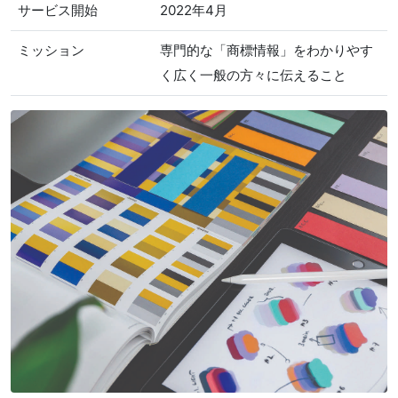
サービス開始
2022年4月
ミッション
専門的な「商標情報」をわかりやす
く広く一般の方々に伝えること