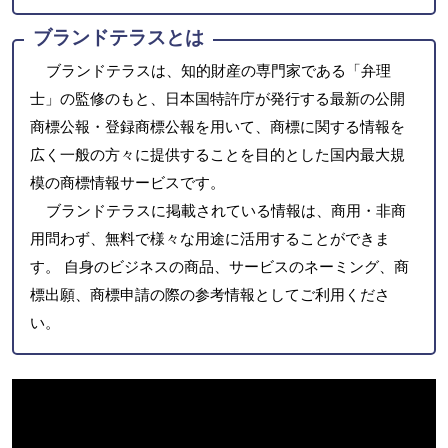
ブランドテラスとは
ブランドテラスは、知的財産の専門家である「弁理
士」の監修のもと、日本国特許庁が発行する最新の公開
商標公報・登録商標公報を用いて、商標に関する情報を
広く一般の方々に提供することを目的とした国内最大規
模の商標情報サービスです。
ブランドテラスに掲載されている情報は、商用・非商
用問わず、無料で様々な用途に活用することができま
す。 自身のビジネスの商品、サービスのネーミング、商
標出願、商標申請の際の参考情報としてご利用くださ
い。