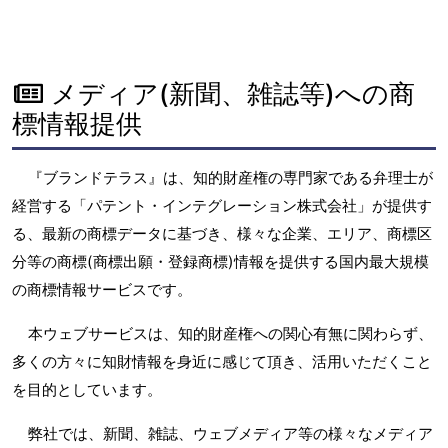
メディア(新聞、雑誌等)への商
標情報提供
『ブランドテラス』は、知的財産権の専門家である弁理士が
経営する「パテント・インテグレーション株式会社」が提供す
る、最新の商標データに基づき、様々な企業、エリア、商標区
分等の商標(商標出願・登録商標)情報を提供する国内最大規模
の商標情報サービスです。
本ウェブサービスは、知的財産権への関心有無に関わらず、
多くの方々に知財情報を身近に感じて頂き、活用いただくこと
を目的としています。
弊社では、新聞、雑誌、ウェブメディア等の様々なメディア