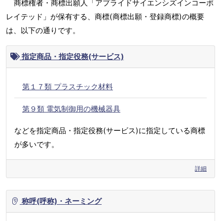
商標権者・商標出願人「アプライドサイエンシズインコーポ
レイテッド」が保有する、商標(商標出願・登録商標)の概要
は、以下の通りです。
指定商品・指定役務(サービス)
第１７類 プラスチック材料
第９類 電気制御用の機械器具
などを指定商品・指定役務(サービス)に指定している商標
が多いです。
詳細
称呼(呼称)・ネーミング