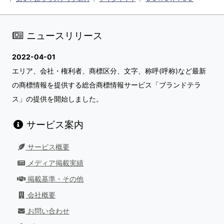
ニュースリリース
2022-04-01
エリア、会社・権利者、商標区分、文字、称呼(呼称)など最新
の商標情報を提供する総合商標情報サービス「ブランドテラ
ス」の提供を開始しました。
サービス案内
サービス概要
メディア掲載実績
掲載基準・その他
会社概要
お問い合わせ