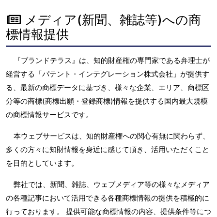
メディア(新聞、雑誌等)への商
標情報提供
『ブランドテラス』は、知的財産権の専門家である弁理士が
経営する「パテント・インテグレーション株式会社」が提供す
る、最新の商標データに基づき、様々な企業、エリア、商標区
分等の商標(商標出願・登録商標)情報を提供する国内最大規模
の商標情報サービスです。
本ウェブサービスは、知的財産権への関心有無に関わらず、
多くの方々に知財情報を身近に感じて頂き、活用いただくこと
を目的としています。
弊社では、新聞、雑誌、ウェブメディア等の様々なメディア
の各種記事において活用できる各種商標情報の提供を積極的に
行っております。 提供可能な商標情報の内容、提供条件等につ