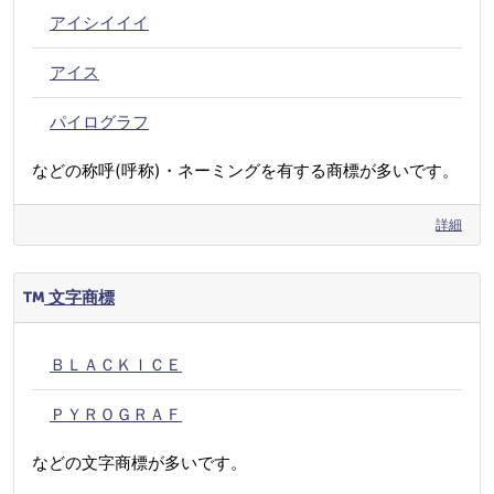
アイシイイイ
アイス
パイログラフ
などの称呼(呼称)・ネーミングを有する商標が多いです。
詳細
文字商標
ＢＬＡＣＫＩＣＥ
ＰＹＲＯＧＲＡＦ
などの文字商標が多いです。