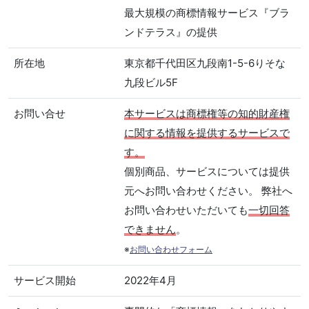
最大規模の商標情報サービス『ブラ
ンドテラス』の提供
所在地
東京都千代田区九段南1-5-6りそな
九段ビル5F
お問い合せ
本サービスは商標権等の知的財産権
に関する情報を提供するサービスで
す。
個別商品、サービスについては提供
元へお問い合わせください。 弊社へ
お問い合わせいただいても
一切回答
できません
。
※
お問い合わせフォーム
サービス開始
2022年4月