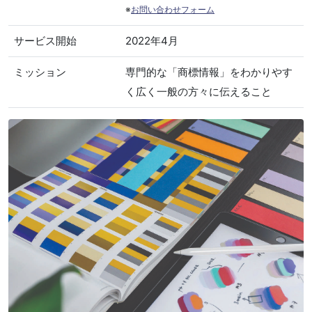
※
お問い合わせフォーム
サービス開始
2022年4月
ミッション
専門的な「商標情報」をわかりやす
く広く一般の方々に伝えること