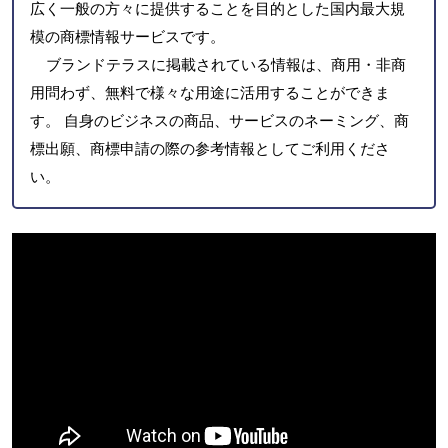
広く一般の方々に提供することを目的とした国内最大規
模の商標情報サービスです。
ブランドテラスに掲載されている情報は、商用・非商
用問わず、無料で様々な用途に活用することができま
す。 自身のビジネスの商品、サービスのネーミング、商
標出願、商標申請の際の参考情報としてご利用くださ
い。