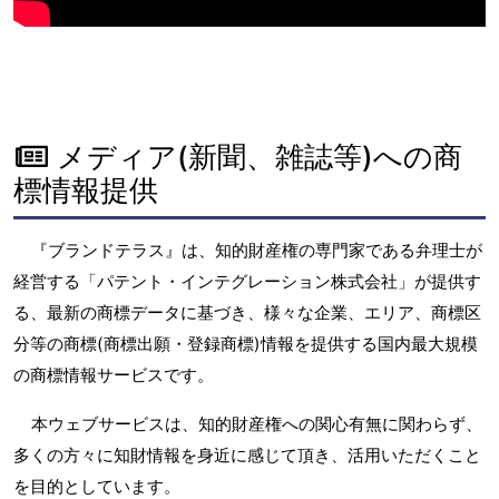
メディア(新聞、雑誌等)への商
標情報提供
『ブランドテラス』は、知的財産権の専門家である弁理士が
経営する「パテント・インテグレーション株式会社」が提供す
る、最新の商標データに基づき、様々な企業、エリア、商標区
分等の商標(商標出願・登録商標)情報を提供する国内最大規模
の商標情報サービスです。
本ウェブサービスは、知的財産権への関心有無に関わらず、
多くの方々に知財情報を身近に感じて頂き、活用いただくこと
を目的としています。