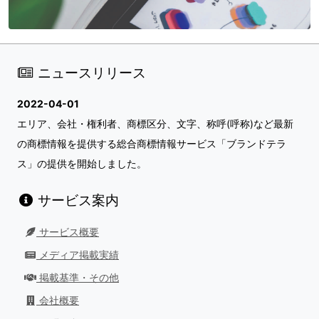
ニュースリリース
2022-04-01
エリア、会社・権利者、商標区分、文字、称呼(呼称)など最新
の商標情報を提供する総合商標情報サービス「ブランドテラ
ス」の提供を開始しました。
サービス案内
サービス概要
メディア掲載実績
掲載基準・その他
会社概要