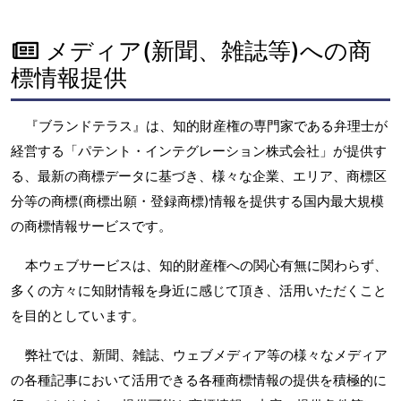
メディア(新聞、雑誌等)への商
標情報提供
『ブランドテラス』は、知的財産権の専門家である弁理士が
経営する「パテント・インテグレーション株式会社」が提供す
る、最新の商標データに基づき、様々な企業、エリア、商標区
分等の商標(商標出願・登録商標)情報を提供する国内最大規模
の商標情報サービスです。
本ウェブサービスは、知的財産権への関心有無に関わらず、
多くの方々に知財情報を身近に感じて頂き、活用いただくこと
を目的としています。
弊社では、新聞、雑誌、ウェブメディア等の様々なメディア
の各種記事において活用できる各種商標情報の提供を積極的に