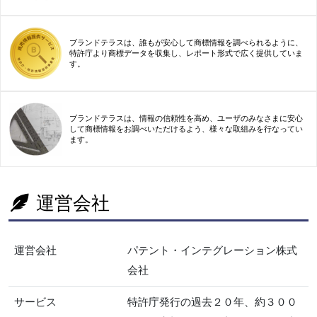
ブランドテラスは、誰もが安心して商標情報を調べられるように、
特許庁より商標データを収集し、レポート形式で広く提供していま
す。
ブランドテラスは、情報の信頼性を高め、ユーザのみなさまに安心
して商標情報をお調べいただけるよう、様々な取組みを行なってい
ます。
運営会社
運営会社
パテント・インテグレーション株式
会社
サービス
特許庁発行の過去２０年、約３００