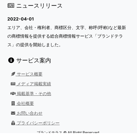
ニュースリリース
2022-04-01
エリア、会社・権利者、商標区分、文字、称呼(呼称)など最新
の商標情報を提供する総合商標情報サービス「ブランドテラ
ス」の提供を開始しました。
サービス案内
サービス概要
メディア掲載実績
掲載基準・その他
会社概要
お問い合わせ
プライバシーポリシー
ブランドテラス © All Right Reserved.