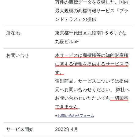
万件の商標データを収録した、国内
最大規模の商標情報サービス『ブラ
ンドテラス』の提供
所在地
東京都千代田区九段南1-5-6りそな
九段ビル5F
お問い合せ
本サービスは商標権等の知的財産権
に関する情報を提供するサービスで
す。
個別商品、サービスについては提供
元へお問い合わせください。 弊社へ
お問い合わせいただいても
一切回答
できません
。
※
お問い合わせフォーム
サービス開始
2022年4月