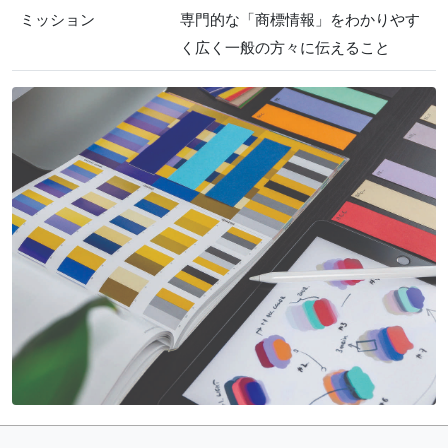
ミッション
専門的な「商標情報」をわかりやす
く広く一般の方々に伝えること