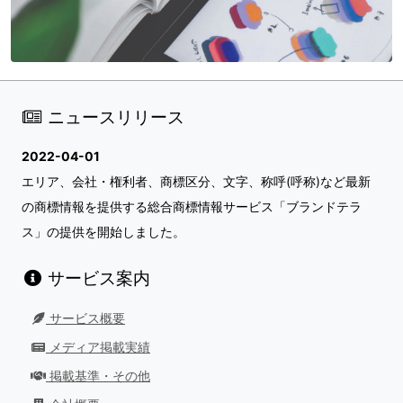
ニュースリリース
2022-04-01
エリア、会社・権利者、商標区分、文字、称呼(呼称)など最新
の商標情報を提供する総合商標情報サービス「ブランドテラ
ス」の提供を開始しました。
サービス案内
サービス概要
メディア掲載実績
掲載基準・その他