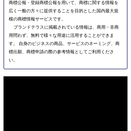
商標公報・登録商標公報を用いて、商標に関する情報を
広く一般の方々に提供することを目的とした国内最大規
模の商標情報サービスです。
ブランドテラスに掲載されている情報は、商用・非商
用問わず、無料で様々な用途に活用することができま
す。 自身のビジネスの商品、サービスのネーミング、商
標出願、商標申請の際の参考情報としてご利用くださ
い。