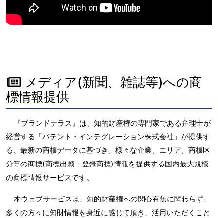
メディア(新聞、雑誌等)への商
標情報提供
『ブランドテラス』は、知的財産権の専門家である弁理士が
経営する「パテント・インテグレーション株式会社」が提供す
る、最新の商標データに基づき、様々な企業、エリア、商標区
分等の商標(商標出願・登録商標)情報を提供する国内最大規模
の商標情報サービスです。
本ウェブサービスは、知的財産権への関心有無に関わらず、
多くの方々に知財情報を身近に感じて頂き、活用いただくこと