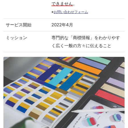
できません
。
※
お問い合わせフォーム
サービス開始
2022年4月
ミッション
専門的な「商標情報」をわかりやす
く広く一般の方々に伝えること