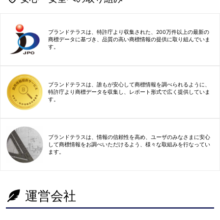
ブランドテラスは、特許庁より収集された、200万件以上の最新の
商標データに基づき、品質の高い商標情報の提供に取り組んでいま
す。
ブランドテラスは、誰もが安心して商標情報を調べられるように、
特許庁より商標データを収集し、レポート形式で広く提供していま
す。
ブランドテラスは、情報の信頼性を高め、ユーザのみなさまに安心
して商標情報をお調べいただけるよう、様々な取組みを行なってい
ます。
運営会社