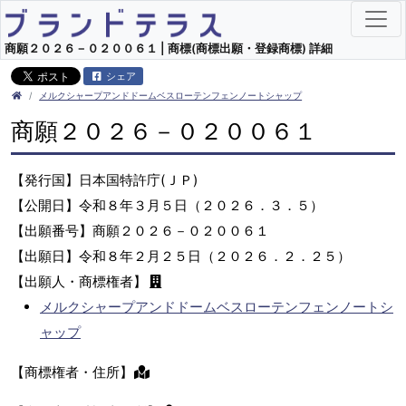
商願２０２６－０２００６１ | 商標(商標出願・登録商標) 詳細
シェア
メルクシャープアンドドームベスローテンフェンノートシャップ
商願２０２６－０２００６１
【発行国】日本国特許庁(ＪＰ)
【公開日】令和８年３月５日（２０２６．３．５）
【出願番号】商願２０２６－０２００６１
【出願日】令和８年２月２５日（２０２６．２．２５）
【出願人・商標権者】
メルクシャープアンドドームベスローテンフェンノートシ
ャップ
【商標権者・住所】