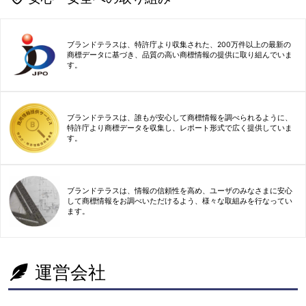
ブランドテラスは、特許庁より収集された、200万件以上の最新の
商標データに基づき、品質の高い商標情報の提供に取り組んでいま
す。
ブランドテラスは、誰もが安心して商標情報を調べられるように、
特許庁より商標データを収集し、レポート形式で広く提供していま
す。
ブランドテラスは、情報の信頼性を高め、ユーザのみなさまに安心
して商標情報をお調べいただけるよう、様々な取組みを行なってい
ます。
運営会社