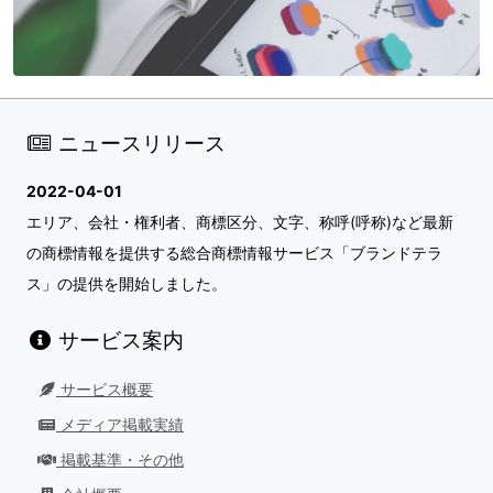
ニュースリリース
2022-04-01
エリア、会社・権利者、商標区分、文字、称呼(呼称)など最新
の商標情報を提供する総合商標情報サービス「ブランドテラ
ス」の提供を開始しました。
サービス案内
サービス概要
メディア掲載実績
掲載基準・その他