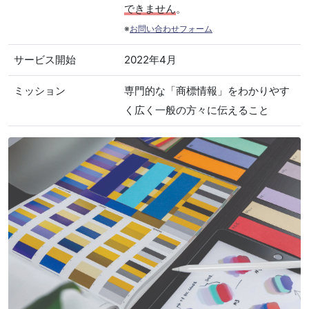
できません
。
※
お問い合わせフォーム
サービス開始
2022年4月
ミッション
専門的な「商標情報」をわかりやす
く広く一般の方々に伝えること