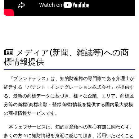
メディア(新聞、雑誌等)への商
標情報提供
『ブランドテラス』は、知的財産権の専門家である弁理士が
経営する「パテント・インテグレーション株式会社」が提供す
る、最新の商標データに基づき、様々な企業、エリア、商標区
分等の商標(商標出願・登録商標)情報を提供する国内最大規模
の商標情報サービスです。
本ウェブサービスは、知的財産権への関心有無に関わらず、
多くの方々に知財情報を身近に感じて頂き、活用いただくこと