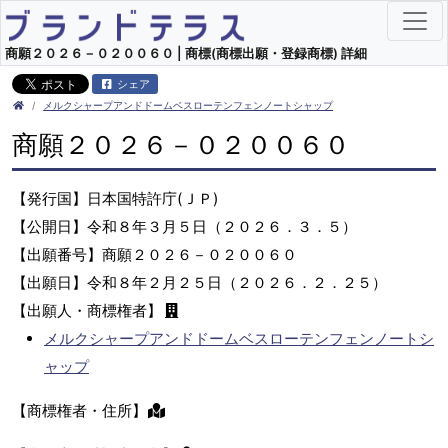
商願２０２６－０２００６０ | 商標(商標出願・登録商標) 詳細
シェア
メルクシャープアンドドームベスローテンフェンノートシャップ
商願２０２６－０２００６０
【発行国】日本国特許庁(ＪＰ)
【公開日】令和８年３月５日（２０２６．３．５）
【出願番号】商願２０２６－０２００６０
【出願日】令和８年２月２５日（２０２６．２．２５）
【出願人・商標権者】
メルクシャープアンドドームベスローテンフェンノートシ
ャップ
【商標権者・住所】