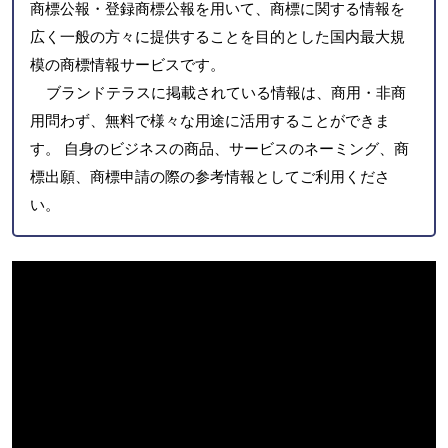
商標公報・登録商標公報を用いて、商標に関する情報を
広く一般の方々に提供することを目的とした国内最大規
模の商標情報サービスです。
ブランドテラスに掲載されている情報は、商用・非商
用問わず、無料で様々な用途に活用することができま
す。 自身のビジネスの商品、サービスのネーミング、商
標出願、商標申請の際の参考情報としてご利用くださ
い。