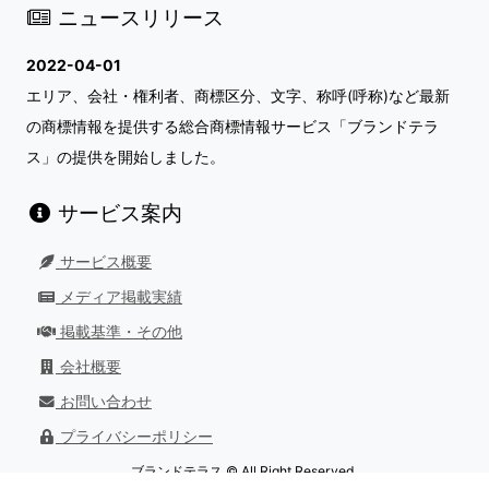
ニュースリリース
2022-04-01
エリア、会社・権利者、商標区分、文字、称呼(呼称)など最新
の商標情報を提供する総合商標情報サービス「ブランドテラ
ス」の提供を開始しました。
サービス案内
サービス概要
メディア掲載実績
掲載基準・その他
会社概要
お問い合わせ
プライバシーポリシー
ブランドテラス © All Right Reserved.
最終更新日：
2026/08/01