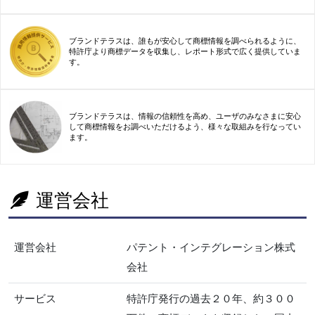
ブランドテラスは、誰もが安心して商標情報を調べられるように、
特許庁より商標データを収集し、レポート形式で広く提供していま
す。
ブランドテラスは、情報の信頼性を高め、ユーザのみなさまに安心
して商標情報をお調べいただけるよう、様々な取組みを行なってい
ます。
運営会社
運営会社
パテント・インテグレーション株式
会社
サービス
特許庁発行の過去２０年、約３００