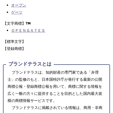
オープン
ゲーツ
【文字商標】
ＯＰＥＮＧＡＴＥＳ
【標準文字】
【登録商標】
ブランドテラスとは
ブランドテラスは、知的財産の専門家である「弁理
士」の監修のもと、日本国特許庁が発行する最新の公開
商標公報・登録商標公報を用いて、商標に関する情報を
広く一般の方々に提供することを目的とした国内最大規
模の商標情報サービスです。
ブランドテラスに掲載されている情報は、商用・非商