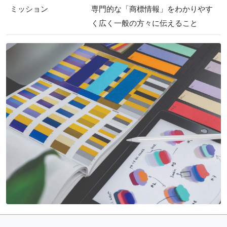
ミッション
専門的な「商標情報」をわかりやす
く広く一般の方々に伝えること