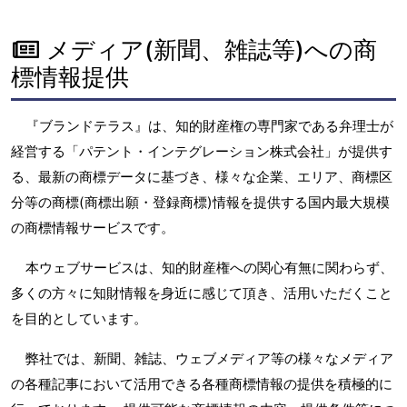
メディア(新聞、雑誌等)への商
標情報提供
『ブランドテラス』は、知的財産権の専門家である弁理士が
経営する「パテント・インテグレーション株式会社」が提供す
る、最新の商標データに基づき、様々な企業、エリア、商標区
分等の商標(商標出願・登録商標)情報を提供する国内最大規模
の商標情報サービスです。
本ウェブサービスは、知的財産権への関心有無に関わらず、
多くの方々に知財情報を身近に感じて頂き、活用いただくこと
を目的としています。
弊社では、新聞、雑誌、ウェブメディア等の様々なメディア
の各種記事において活用できる各種商標情報の提供を積極的に