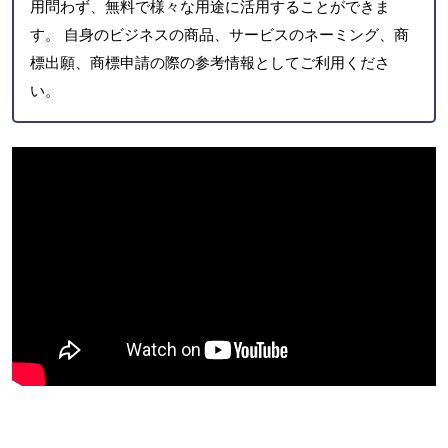
用問わず、無料で様々な用途に活用することができま
す。 自身のビジネスの商品、サービスのネーミング、商
標出願、商標申請の際の参考情報としてご利用くださ
い。