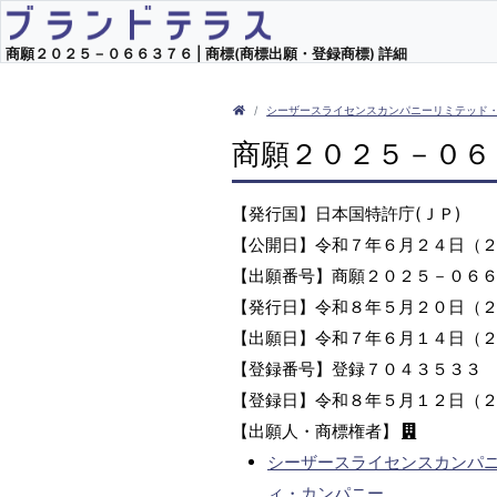
商願２０２５－０６６３７６ | 商標(商標出願・登録商標) 詳細
シーザースライセンスカンパニーリミテッド
商願２０２５－０６
【発行国】日本国特許庁(ＪＰ)
【公開日】令和７年６月２４日（
【出願番号】商願２０２５－０６
【発行日】令和８年５月２０日（
【出願日】令和７年６月１４日（
【登録番号】登録７０４３５３３
【登録日】令和８年５月１２日（
【出願人・商標権者】
シーザースライセンスカンパ
ィ・カンパニー