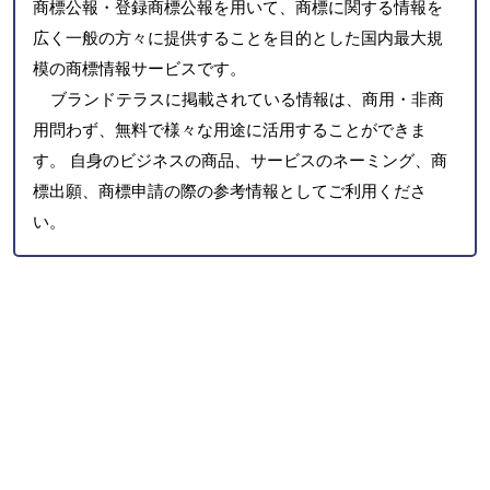
商標公報・登録商標公報を用いて、商標に関する情報を
広く一般の方々に提供することを目的とした国内最大規
模の商標情報サービスです。
ブランドテラスに掲載されている情報は、商用・非商
用問わず、無料で様々な用途に活用することができま
す。 自身のビジネスの商品、サービスのネーミング、商
標出願、商標申請の際の参考情報としてご利用くださ
い。