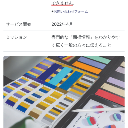
できません
。
※
お問い合わせフォーム
サービス開始
2022年4月
ミッション
専門的な「商標情報」をわかりやす
く広く一般の方々に伝えること