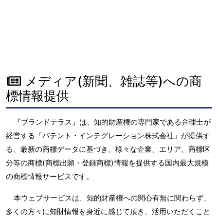
メディア(新聞、雑誌等)への商
標情報提供
『ブランドテラス』は、知的財産権の専門家である弁理士が
経営する「パテント・インテグレーション株式会社」が提供す
る、最新の商標データに基づき、様々な企業、エリア、商標区
分等の商標(商標出願・登録商標)情報を提供する国内最大規模
の商標情報サービスです。
本ウェブサービスは、知的財産権への関心有無に関わらず、
多くの方々に知財情報を身近に感じて頂き、活用いただくこと