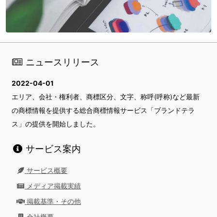
ニュースリリース
2022-04-01
エリア、会社・権利者、商標区分、文字、称呼(呼称)など最新
の商標情報を提供する総合商標情報サービス「ブランドテラ
ス」の提供を開始しました。
サービス案内
サービス概要
メディア掲載実績
掲載基準・その他