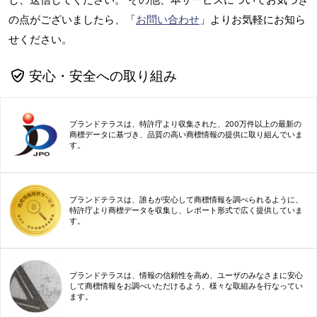
の点がございましたら、「
お問い合わせ
」よりお気軽にお知ら
せください。
安心・安全への取り組み
ブランドテラスは、特許庁より収集された、200万件以上の最新の
商標データに基づき、品質の高い商標情報の提供に取り組んでいま
す。
ブランドテラスは、誰もが安心して商標情報を調べられるように、
特許庁より商標データを収集し、レポート形式で広く提供していま
す。
ブランドテラスは、情報の信頼性を高め、ユーザのみなさまに安心
して商標情報をお調べいただけるよう、様々な取組みを行なってい
ます。