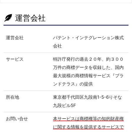
運営会社
運営会社
パテント・インテグレーション株式
会社
サービス
特許庁発行の過去２０年、約３００
万件の商標データを収録した、国内
最大規模の商標情報サービス『ブラ
ンドテラス』の提供
所在地
東京都千代田区九段南1-5-6りそな
九段ビル5F
お問い合せ
本サービスは商標権等の知的財産権
に関する情報を提供するサービスで