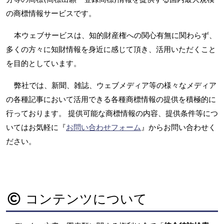
の商標情報サービスです。
本ウェブサービスは、知的財産権への関心有無に関わらず、
多くの方々に知財情報を身近に感じて頂き、活用いただくこと
を目的としています。
弊社では、新聞、雑誌、ウェブメディア等の様々なメディア
の各種記事において活用できる各種商標情報の提供を積極的に
行っております。 提供可能な商標情報の内容、提供条件等につ
いてはお気軽に『
お問い合わせフォーム
』からお問い合わせく
ださい。
コンテンツについて