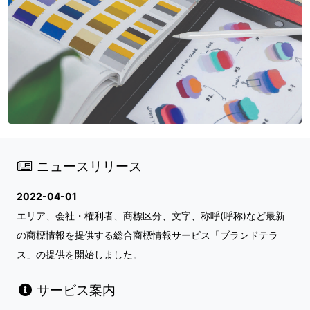
ニュースリリース
2022-04-01
エリア、会社・権利者、商標区分、文字、称呼(呼称)など最新
の商標情報を提供する総合商標情報サービス「ブランドテラ
ス」の提供を開始しました。
サービス案内