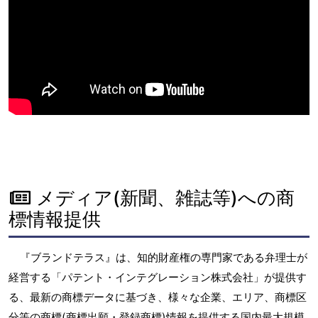
メディア(新聞、雑誌等)への商
標情報提供
『ブランドテラス』は、知的財産権の専門家である弁理士が
経営する「パテント・インテグレーション株式会社」が提供す
る、最新の商標データに基づき、様々な企業、エリア、商標区
分等の商標(商標出願・登録商標)情報を提供する国内最大規模