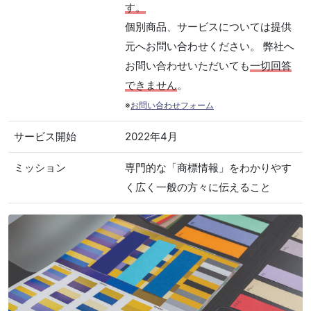
す。
個別商品、サービスについては提供
元へお問い合わせください。 弊社へ
お問い合わせいただいても
一切回答
できません
。
※
お問い合わせフォーム
サービス開始
2022年4月
ミッション
専門的な「商標情報」をわかりやす
く広く一般の方々に伝えること