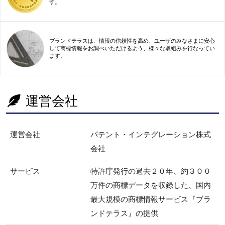
す。
ブランドテラスは、情報の信頼性を高め、ユーザのみなさまに安心
して商標情報をお調べいただけるよう、様々な取組みを行なってい
ます。
運営会社
運営会社
パテント・インテグレーション株式
会社
サービス
特許庁発行の過去２０年、約３００
万件の商標データを収録した、国内
最大規模の商標情報サービス『ブラ
ンドテラス』の提供