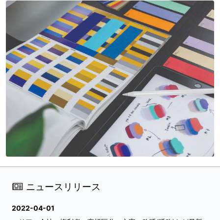
ニュースリリース
2022-04-01