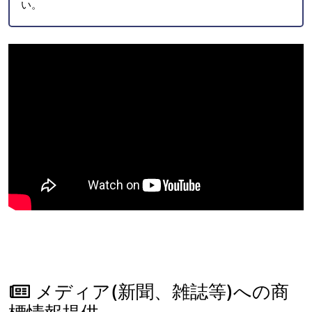
い。
メディア(新聞、雑誌等)への商