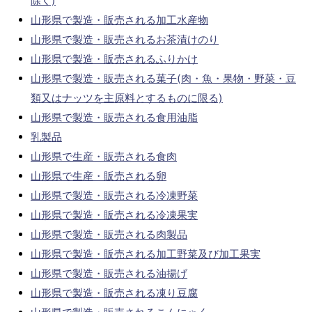
除く)
山形県で製造・販売される加工水産物
山形県で製造・販売されるお茶漬けのり
山形県で製造・販売されるふりかけ
山形県で製造・販売される菓子(肉・魚・果物・野菜・豆
類又はナッツを主原料とするものに限る)
山形県で製造・販売される食用油脂
乳製品
山形県で生産・販売される食肉
山形県で生産・販売される卵
山形県で製造・販売される冷凍野菜
山形県で製造・販売される冷凍果実
山形県で製造・販売される肉製品
山形県で製造・販売される加工野菜及び加工果実
山形県で製造・販売される油揚げ
山形県で製造・販売される凍り豆腐