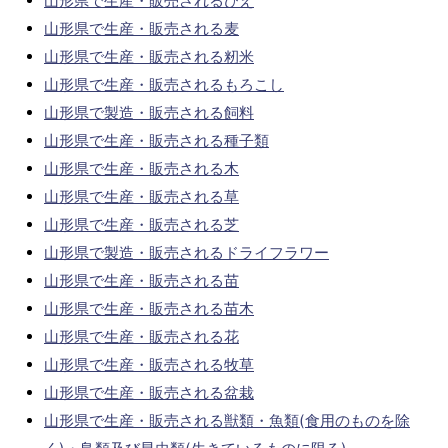
山形県で生産・販売されるひえ
山形県で生産・販売される麦
山形県で生産・販売される籾米
山形県で生産・販売されるもろこし
山形県で製造・販売される飼料
山形県で生産・販売される種子類
山形県で生産・販売される木
山形県で生産・販売される草
山形県で生産・販売される芝
山形県で製造・販売されるドライフラワー
山形県で生産・販売される苗
山形県で生産・販売される苗木
山形県で生産・販売される花
山形県で生産・販売される牧草
山形県で生産・販売される盆栽
山形県で生産・販売される獣類・魚類(食用のものを除