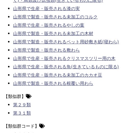
く)・鳥類及び昆虫類(生きているものに限る)
山形県で生産・販売される漆の実
山形県で製造・販売される未加工のコルク
山形県で生産・販売されるやしの葉
山形県で製造・販売される未加工の木材
山形県で製造・販売されるペット用砂敷き紙(寝わら)
山形県で製造・販売される敷わら
山形県で生産・販売されるクリスマスツリー用の木
山形県で生産・販売される魚(生きているものに限る)
山形県で生産・販売される未加工のカカオ豆
山形県で製造・販売される根覆い用わら
【類似群】
第２９類
第３１類
【類似群コード】