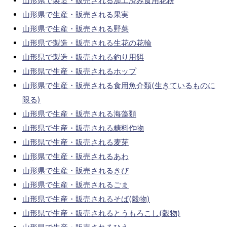
山形県で製造・販売される加工済み食用花粉
山形県で生産・販売される果実
山形県で生産・販売される野菜
山形県で製造・販売される生花の花輪
山形県で製造・販売される釣り用餌
山形県で生産・販売されるホップ
山形県で生産・販売される食用魚介類(生きているものに
限る)
山形県で生産・販売される海藻類
山形県で生産・販売される糖料作物
山形県で生産・販売される麦芽
山形県で生産・販売されるあわ
山形県で生産・販売されるきび
山形県で生産・販売されるごま
山形県で生産・販売されるそば(穀物)
山形県で生産・販売されるとうもろこし(穀物)