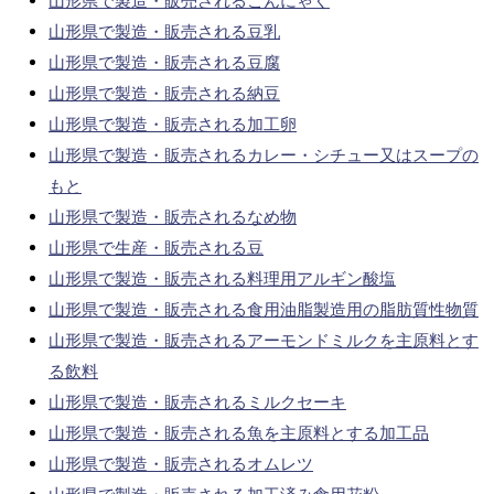
山形県で製造・販売されるこんにゃく
山形県で製造・販売される豆乳
山形県で製造・販売される豆腐
山形県で製造・販売される納豆
山形県で製造・販売される加工卵
山形県で製造・販売されるカレー・シチュー又はスープの
もと
山形県で製造・販売されるなめ物
山形県で生産・販売される豆
山形県で製造・販売される料理用アルギン酸塩
山形県で製造・販売される食用油脂製造用の脂肪質性物質
山形県で製造・販売されるアーモンドミルクを主原料とす
る飲料
山形県で製造・販売されるミルクセーキ
山形県で製造・販売される魚を主原料とする加工品
山形県で製造・販売されるオムレツ