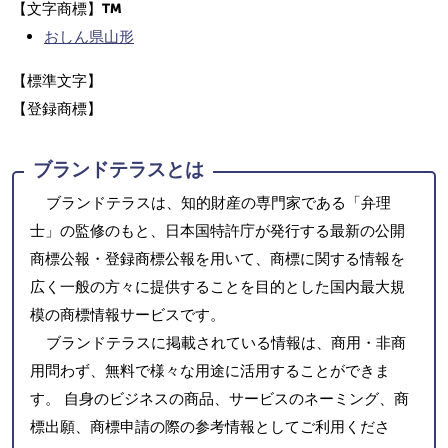
【文字商標】
おしん県山形
【標準文字】
【登録商標】
ブランドテラスとは
ブランドテラスは、知的財産の専門家である「弁理
士」の監修のもと、日本国特許庁が発行する最新の公開
商標公報・登録商標公報を用いて、商標に関する情報を
広く一般の方々に提供することを目的とした国内最大規
模の商標情報サービスです。
ブランドテラスに掲載されている情報は、商用・非商
用問わず、無料で様々な用途に活用することができま
す。 自身のビジネスの商品、サービスのネーミング、商
標出願、商標申請の際の参考情報としてご利用くださ