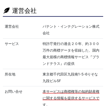
運営会社
運営会社
パテント・インテグレーション株式
会社
サービス
特許庁発行の過去２０年、約３００
万件の商標データを収録した、国内
最大規模の商標情報サービス『ブラ
ンドテラス』の提供
所在地
東京都千代田区九段南1-5-6りそな
九段ビル5F
お問い合せ
本サービスは商標権等の知的財産権
に関する情報を提供するサービスで
す。