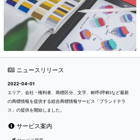
ニュースリリース
2022-04-01
エリア、会社・権利者、商標区分、文字、称呼(呼称)など最新
の商標情報を提供する総合商標情報サービス「ブランドテラ
ス」の提供を開始しました。
サービス案内