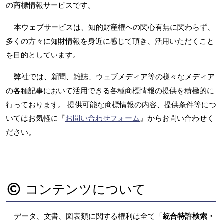
の商標情報サービスです。
本ウェブサービスは、知的財産権への関心有無に関わらず、
多くの方々に知財情報を身近に感じて頂き、活用いただくこと
を目的としています。
弊社では、新聞、雑誌、ウェブメディア等の様々なメディア
の各種記事において活用できる各種商標情報の提供を積極的に
行っております。 提供可能な商標情報の内容、提供条件等につ
いてはお気軽に『
お問い合わせフォーム
』からお問い合わせく
ださい。
コンテンツについて
データ、文書、図表類に関する権利は全て「
統合特許検索・