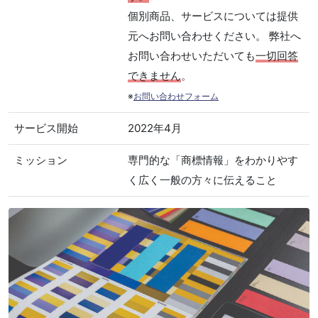
個別商品、サービスについては提供
元へお問い合わせください。 弊社へ
お問い合わせいただいても
一切回答
できません
。
※
お問い合わせフォーム
サービス開始
2022年4月
ミッション
専門的な「商標情報」をわかりやす
く広く一般の方々に伝えること