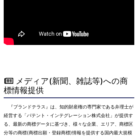
メディア(新聞、雑誌等)への商
標情報提供
『ブランドテラス』は、知的財産権の専門家である弁理士が
経営する「パテント・インテグレーション株式会社」が提供す
る、最新の商標データに基づき、様々な企業、エリア、商標区
分等の商標(商標出願・登録商標)情報を提供する国内最大規模