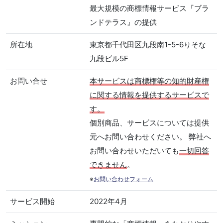
最大規模の商標情報サービス『ブラ
ンドテラス』の提供
所在地
東京都千代田区九段南1-5-6りそな
九段ビル5F
お問い合せ
本サービスは商標権等の知的財産権
に関する情報を提供するサービスで
す。
個別商品、サービスについては提供
元へお問い合わせください。 弊社へ
お問い合わせいただいても
一切回答
できません
。
※
お問い合わせフォーム
サービス開始
2022年4月