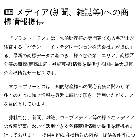
メディア(新聞、雑誌等)への商
標情報提供
『ブランドテラス』は、知的財産権の専門家である弁理士が
経営する「パテント・インテグレーション株式会社」が提供す
る、最新の商標データに基づき、様々な企業、エリア、商標区
分等の商標(商標出願・登録商標)情報を提供する国内最大規模
の商標情報サービスです。
本ウェブサービスは、知的財産権への関心有無に関わらず、
多くの方々に知財情報を身近に感じて頂き、活用いただくこと
を目的としています。
弊社では、新聞、雑誌、ウェブメディア等の様々なメディア
の各種記事において活用できる各種商標情報の提供を積極的に
行っております。 提供可能な商標情報の内容、提供条件等につ