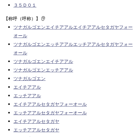
３５Ｄ０１
【称呼（呼称）】
ツナガルゴエンエイチアアルエイチアアルセタガヤフォー
オール
ツナガルゴエンエッチアアルエッチアアルセタガヤフォー
オール
ツナガルゴエンエイチアアル
ツナガルゴエンエッチアアル
ツナガルゴエン
エイチアアル
エッチアアル
エイチアアルセタガヤフォーオール
エッチアアルセタガヤフォーオール
エイチアアルセタガヤ
エッチアアルセタガヤ