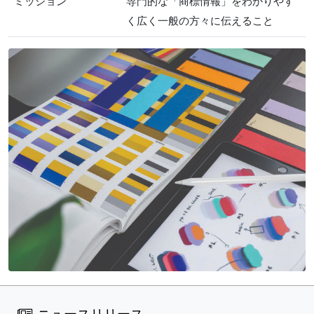
ミッション
専門的な「商標情報」をわかりやす
く広く一般の方々に伝えること