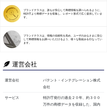
ブランドテラスは、誰もが安心して商標情報を調べられるように、
特許庁より商標データを収集し、レポート形式で広く提供していま
す。
ブランドテラスは、情報の信頼性を高め、ユーザのみなさまに安心
して商標情報をお調べいただけるよう、様々な取組みを行なってい
ます。
運営会社
運営会社
パテント・インテグレーション株式
会社
サービス
特許庁発行の過去２０年、約３００
万件の商標データを収録した、国内