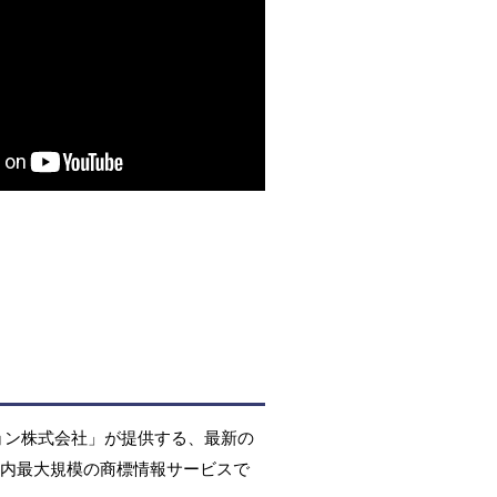
ョン株式会社」が提供する、最新の
国内最大規模の商標情報サービスで