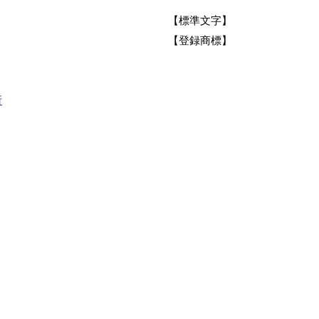
【標準文字】
【登録商標】
所