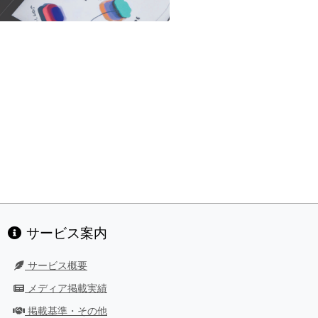
サービス案内
サービス概要
メディア掲載実績
掲載基準・その他