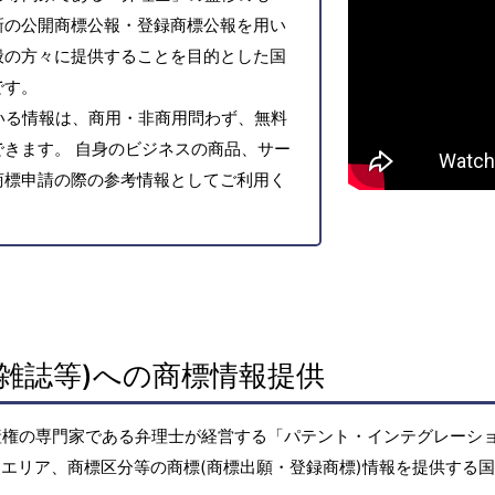
新の公開商標公報・登録商標公報を用い
般の方々に提供することを目的とした国
です。
いる情報は、商用・非商用問わず、無料
きます。 自身のビジネスの商品、サー
商標申請の際の参考情報としてご利用く
雑誌等)への商標情報提供
産権の専門家である弁理士が経営する「パテント・インテグレーシ
エリア、商標区分等の商標(商標出願・登録商標)情報を提供する