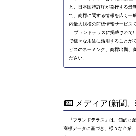
と、日本国特許庁が発行する最
て、商標に関する情報を広く一
内最大規模の商標情報サービス
ブランドテラスに掲載されて
で様々な用途に活用することがで
ビスのネーミング、商標出願、
ださい。
メディア(新聞、
『ブランドテラス』は、知的財
商標データに基づき、様々な企業、