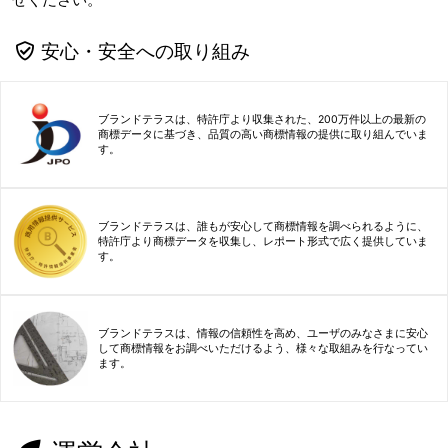
安心・安全への取り組み
ブランドテラスは、特許庁より収集された、200万件以上の最新の
商標データに基づき、品質の高い商標情報の提供に取り組んでいま
す。
ブランドテラスは、誰もが安心して商標情報を調べられるように、
特許庁より商標データを収集し、レポート形式で広く提供していま
す。
ブランドテラスは、情報の信頼性を高め、ユーザのみなさまに安心
して商標情報をお調べいただけるよう、様々な取組みを行なってい
ます。