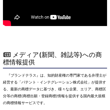
メディア(新聞、雑誌等)への商
標情報提供
『ブランドテラス』は、知的財産権の専門家である弁理士が
経営する「パテント・インテグレーション株式会社」が提供す
る、最新の商標データに基づき、様々な企業、エリア、商標区
分等の商標(商標出願・登録商標)情報を提供する国内最大規模
の商標情報サービスです。