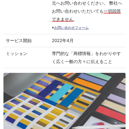
元へお問い合わせください。 弊社へ
お問い合わせいただいても
一切回答
できません
。
※
お問い合わせフォーム
サービス開始
2022年4月
ミッション
専門的な「商標情報」をわかりやす
く広く一般の方々に伝えること