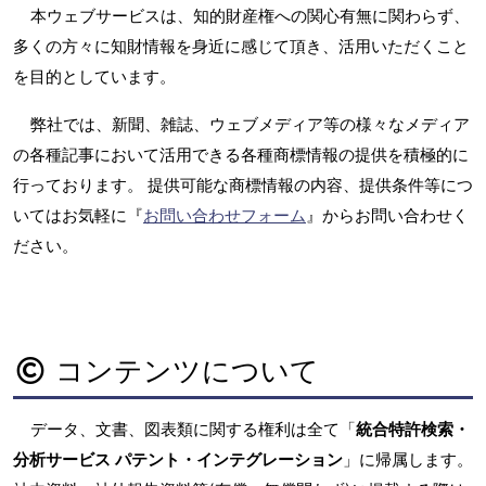
本ウェブサービスは、知的財産権への関心有無に関わらず、
多くの方々に知財情報を身近に感じて頂き、活用いただくこと
を目的としています。
弊社では、新聞、雑誌、ウェブメディア等の様々なメディア
の各種記事において活用できる各種商標情報の提供を積極的に
行っております。 提供可能な商標情報の内容、提供条件等につ
いてはお気軽に『
お問い合わせフォーム
』からお問い合わせく
ださい。
コンテンツについて
データ、文書、図表類に関する権利は全て「
統合特許検索・
分析サービス パテント・インテグレーション
」に帰属します。