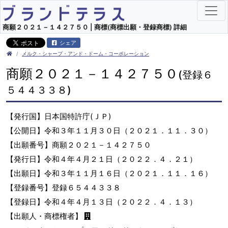
商願２０２１－１４２７５０ | 商標(商標出願・登録商標) 詳細
シェア
メルク・シャープ・アンド・ドーム・コーポレーション
商願２０２１－１４２７５０
(登録６
５４４３３８)
【発行国】日本国特許庁(ＪＰ)
【公開日】令和３年１１月３０日（２０２１．１１．３０）
【出願番号】商願２０２１－１４２７５０
【発行日】令和４年４月２１日（２０２２．４．２１）
【出願日】令和３年１１月１６日（２０２１．１１．１６）
【登録番号】登録６５４４３３８
【登録日】令和４年４月１３日（２０２２．４．１３）
【出願人・商標権者】