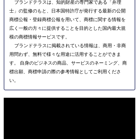
ブランドテラスは、知的財産の専門家である「弁理
士」の監修のもと、日本国特許庁が発行する最新の公開
商標公報・登録商標公報を用いて、商標に関する情報を
広く一般の方々に提供することを目的とした国内最大規
模の商標情報サービスです。
ブランドテラスに掲載されている情報は、商用・非商
用問わず、無料で様々な用途に活用することができま
す。 自身のビジネスの商品、サービスのネーミング、商
標出願、商標申請の際の参考情報としてご利用くださ
い。