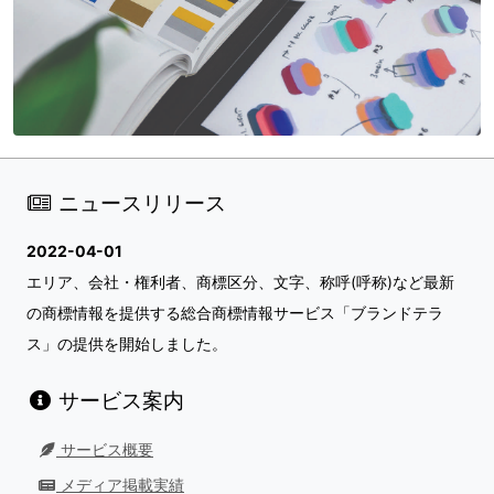
ニュースリリース
2022-04-01
エリア、会社・権利者、商標区分、文字、称呼(呼称)など最新
の商標情報を提供する総合商標情報サービス「ブランドテラ
ス」の提供を開始しました。
サービス案内
サービス概要
メディア掲載実績