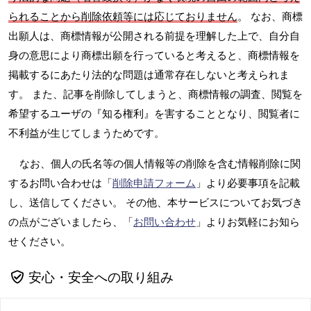
られることから削除依頼等には応じておりません
。 なお、商標
出願人は、商標情報が公開される前提を理解した上で、自分自
身の意思により商標出願を行っていると考えると、商標情報を
掲載するにあたり法的な問題は通常存在しないと考えられま
す。 また、記事を削除してしまうと、商標情報の調査、閲覧を
希望するユーザの『知る権利』を害することとなり、閲覧者に
不利益が生じてしまうためです。
なお、個人の氏名等の個人情報等の削除を含む情報削除に関
するお問い合わせは「
削除申請フォーム
」より必要事項を記載
し、送信してください。 その他、本サービスについてお気づき
の点がございましたら、「
お問い合わせ
」よりお気軽にお知ら
せください。
安心・安全への取り組み