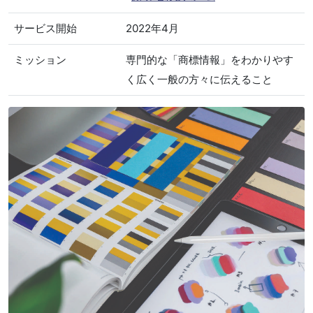
サービス開始
2022年4月
ミッション
専門的な「商標情報」をわかりやす
く広く一般の方々に伝えること