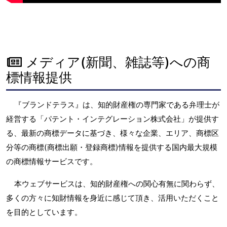
メディア(新聞、雑誌等)への商
標情報提供
『ブランドテラス』は、知的財産権の専門家である弁理士が
経営する「パテント・インテグレーション株式会社」が提供す
る、最新の商標データに基づき、様々な企業、エリア、商標区
分等の商標(商標出願・登録商標)情報を提供する国内最大規模
の商標情報サービスです。
本ウェブサービスは、知的財産権への関心有無に関わらず、
多くの方々に知財情報を身近に感じて頂き、活用いただくこと
を目的としています。