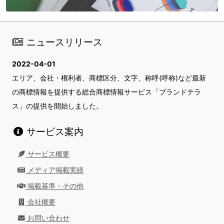
ニュースリリース
2022-04-01
エリア、会社・権利者、商標区分、文字、称呼(呼称)など最新
の商標情報を提供する総合商標情報サービス「ブランドテラ
ス」の提供を開始しました。
サービス案内
サービス概要
メディア掲載実績
掲載基準・その他
会社概要
お問い合わせ