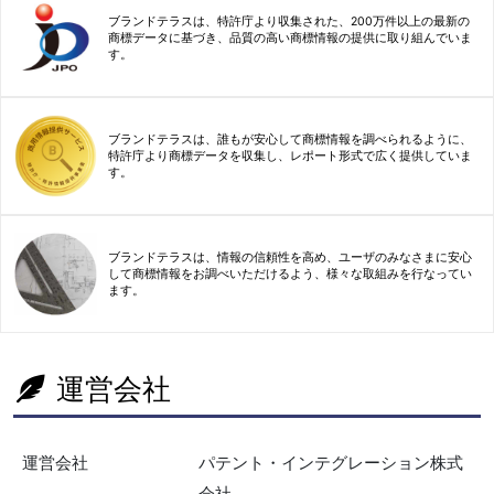
ブランドテラスは、特許庁より収集された、200万件以上の最新の
商標データに基づき、品質の高い商標情報の提供に取り組んでいま
す。
ブランドテラスは、誰もが安心して商標情報を調べられるように、
特許庁より商標データを収集し、レポート形式で広く提供していま
す。
ブランドテラスは、情報の信頼性を高め、ユーザのみなさまに安心
して商標情報をお調べいただけるよう、様々な取組みを行なってい
ます。
運営会社
運営会社
パテント・インテグレーション株式
会社