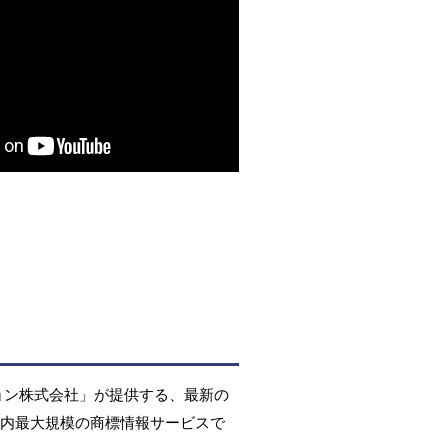
ョン株式会社」が提供する、最新の
国内最大規模の商標情報サービスで