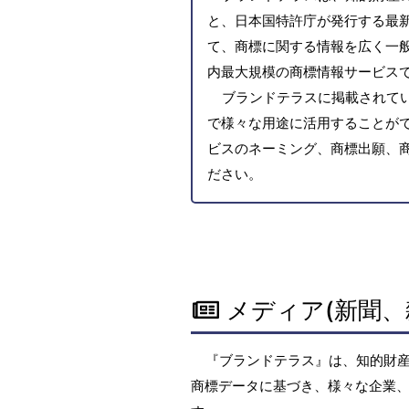
と、日本国特許庁が発行する最
て、商標に関する情報を広く一
内最大規模の商標情報サービス
ブランドテラスに掲載されて
で様々な用途に活用することがで
ビスのネーミング、商標出願、
ださい。
メディア(新聞、
『ブランドテラス』は、知的財
商標データに基づき、様々な企業、