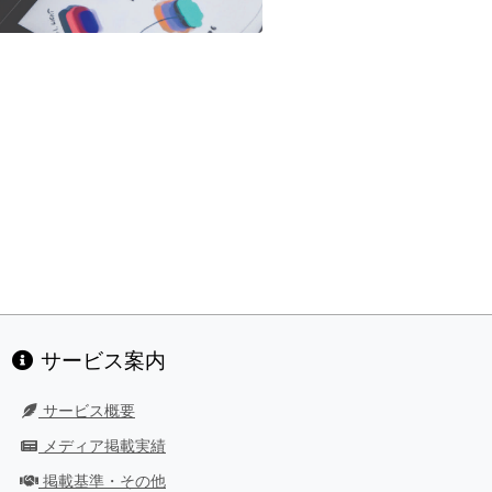
サービス案内
サービス概要
メディア掲載実績
掲載基準・その他