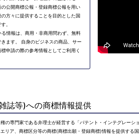
新の公開商標公報・登録商標公報を用い
般の方々に提供することを目的とした国
です。
いる情報は、商用・非商用問わず、無料
きます。 自身のビジネスの商品、サー
商標申請の際の参考情報としてご利用く
雑誌等)への商標情報提供
産権の専門家である弁理士が経営する「パテント・インテグレーシ
エリア、商標区分等の商標(商標出願・登録商標)情報を提供する