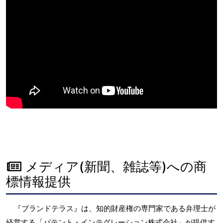
メディア(新聞、雑誌等)への商
標情報提供
『ブランドテラス』は、知的財産権の専門家である弁理士が
経営する「パテント・インテグレーション株式会社」が提供す