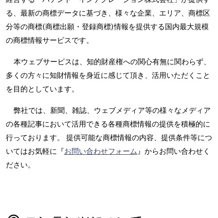
る、最新の商標データに基づき、様々な企業、エリア、商標区
分等の商標(商標出願・登録商標)情報を提供する国内最大規模
の商標情報サービスです。
本ウェブサービスは、知的財産権への関心有無に関わらず、
多くの方々に知財情報を身近に感じて頂き、活用いただくこと
を目的としています。
弊社では、新聞、雑誌、ウェブメディア等の様々なメディア
の各種記事において活用できる各種商標情報の提供を積極的に
行っております。 提供可能な商標情報の内容、提供条件等につ
いてはお気軽に『
お問い合わせフォーム
』からお問い合わせく
ださい。