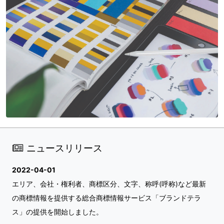
ニュースリリース
2022-04-01
エリア、会社・権利者、商標区分、文字、称呼(呼称)など最新
の商標情報を提供する総合商標情報サービス「ブランドテラ
ス」の提供を開始しました。