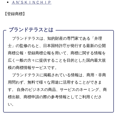
ＡＮ’ＳＫＩＮＣＨＩＰ
【登録商標】
ブランドテラスとは
ブランドテラスは、知的財産の専門家である「弁理
士」の監修のもと、日本国特許庁が発行する最新の公開
商標公報・登録商標公報を用いて、商標に関する情報を
広く一般の方々に提供することを目的とした国内最大規
模の商標情報サービスです。
ブランドテラスに掲載されている情報は、商用・非商
用問わず、無料で様々な用途に活用することができま
す。 自身のビジネスの商品、サービスのネーミング、商
標出願、商標申請の際の参考情報としてご利用くださ
い。