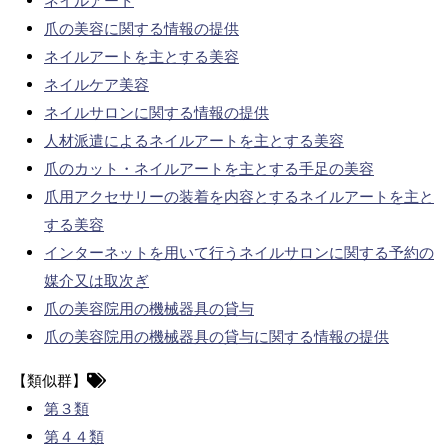
ネイルアート
爪の美容に関する情報の提供
ネイルアートを主とする美容
ネイルケア美容
ネイルサロンに関する情報の提供
人材派遣によるネイルアートを主とする美容
爪のカット・ネイルアートを主とする手足の美容
爪用アクセサリーの装着を内容とするネイルアートを主と
する美容
インターネットを用いて行うネイルサロンに関する予約の
媒介又は取次ぎ
爪の美容院用の機械器具の貸与
爪の美容院用の機械器具の貸与に関する情報の提供
【類似群】
第３類
第４４類