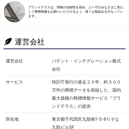
ブランドテラスは、情報の信頼性を高め、ユーザのみなさまに安心
して商標情報をお調べいただけるよう、様々な取組みを行なってい
ます。
運営会社
運営会社
パテント・インテグレーション株式
会社
サービス
特許庁発行の過去２０年、約３００
万件の商標データを収録した、国内
最大規模の商標情報サービス『ブラ
ンドテラス』の提供
所在地
東京都千代田区九段南1-5-6りそな
九段ビル5F