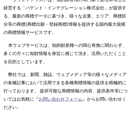
経営する「パテント・インテグレーション株式会社」が提供す
る、最新の商標データに基づき、様々な企業、エリア、商標区
分等の商標(商標出願・登録商標)情報を提供する国内最大規模
の商標情報サービスです。
本ウェブサービスは、知的財産権への関心有無に関わらず、
多くの方々に知財情報を身近に感じて頂き、活用いただくこと
を目的としています。
弊社では、新聞、雑誌、ウェブメディア等の様々なメディア
の各種記事において活用できる各種商標情報の提供を積極的に
行っております。 提供可能な商標情報の内容、提供条件等につ
いてはお気軽に『
お問い合わせフォーム
』からお問い合わせく
ださい。