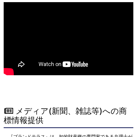
メディア(新聞、雑誌等)への商
標情報提供
『ブランドテラス』は、知的財産権の専門家である弁理士が