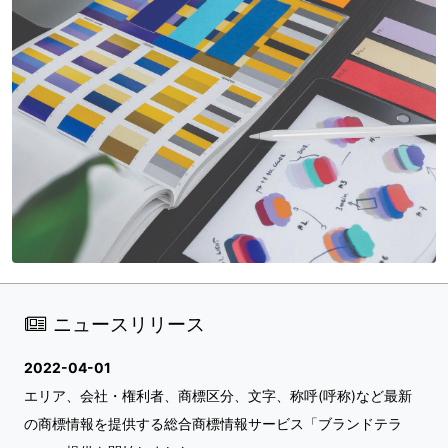
ニュースリリース
2022-04-01
エリア、会社・権利者、商標区分、文字、称呼(呼称)など最新
の商標情報を提供する総合商標情報サービス「ブランドテラ