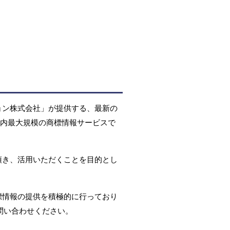
ョン株式会社」が提供する、最新の
国内最大規模の商標情報サービスで
頂き、活用いただくことを目的とし
標情報の提供を積極的に行っており
問い合わせください。