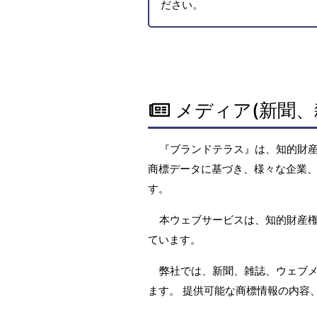
ださい。
メディア(新聞、
『ブランドテラス』は、知的財
商標データに基づき、様々な企業、
す。
本ウェブサービスは、知的財産
ています。
弊社では、新聞、雑誌、ウェブ
ます。 提供可能な商標情報の内容