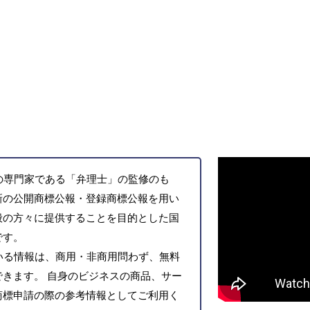
の専門家である「弁理士」の監修のも
新の公開商標公報・登録商標公報を用い
般の方々に提供することを目的とした国
です。
いる情報は、商用・非商用問わず、無料
きます。 自身のビジネスの商品、サー
商標申請の際の参考情報としてご利用く