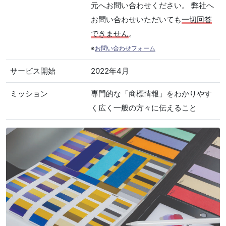
元へお問い合わせください。 弊社へ
お問い合わせいただいても
一切回答
できません
。
※
お問い合わせフォーム
サービス開始
2022年4月
ミッション
専門的な「商標情報」をわかりやす
く広く一般の方々に伝えること