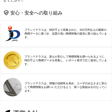
安心・安全への取り組み
ブランドテラスは、特許庁より収集された、200万件以上の最新の
商標データに基づき、品質の高い商標情報の提供に取り組んでいま
す。
ブランドテラスは、誰もが安心して商標情報を調べられるように、
特許庁より商標データを収集し、レポート形式で広く提供していま
す。
ブランドテラスは、情報の信頼性を高め、ユーザのみなさまに安心
して商標情報をお調べいただけるよう、様々な取組みを行なってい
ます。