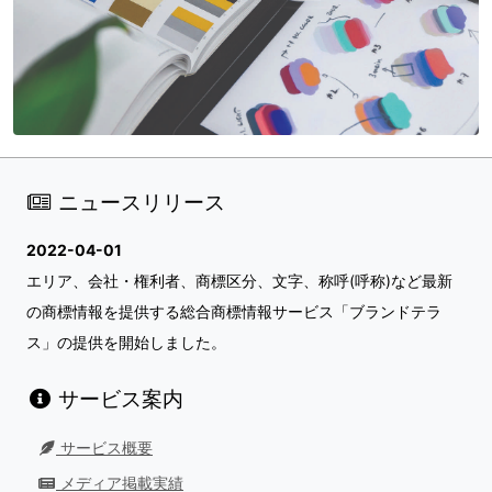
ニュースリリース
2022-04-01
エリア、会社・権利者、商標区分、文字、称呼(呼称)など最新
の商標情報を提供する総合商標情報サービス「ブランドテラ
ス」の提供を開始しました。
サービス案内
サービス概要
メディア掲載実績