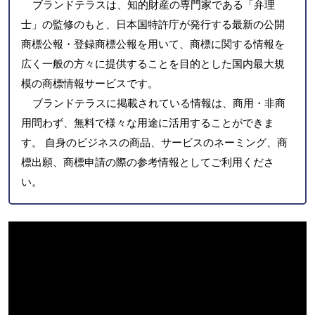
ブランドテラスは、知的財産の専門家である「弁理
士」の監修のもと、日本国特許庁が発行する最新の公開
商標公報・登録商標公報を用いて、商標に関する情報を
広く一般の方々に提供することを目的とした国内最大規
模の商標情報サービスです。
ブランドテラスに掲載されている情報は、商用・非商
用問わず、無料で様々な用途に活用することができま
す。 自身のビジネスの商品、サービスのネーミング、商
標出願、商標申請の際の参考情報としてご利用くださ
い。