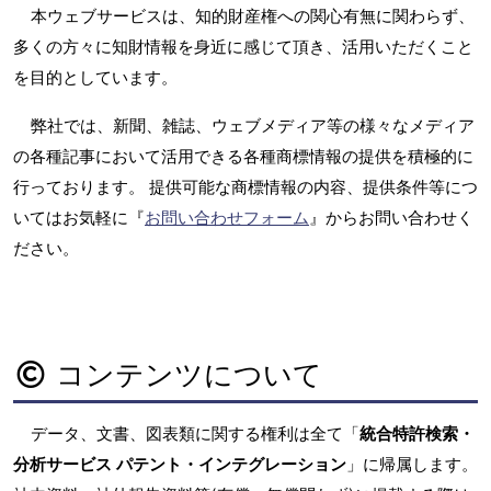
本ウェブサービスは、知的財産権への関心有無に関わらず、
多くの方々に知財情報を身近に感じて頂き、活用いただくこと
を目的としています。
弊社では、新聞、雑誌、ウェブメディア等の様々なメディア
の各種記事において活用できる各種商標情報の提供を積極的に
行っております。 提供可能な商標情報の内容、提供条件等につ
いてはお気軽に『
お問い合わせフォーム
』からお問い合わせく
ださい。
コンテンツについて
データ、文書、図表類に関する権利は全て「
統合特許検索・
分析サービス パテント・インテグレーション
」に帰属します。