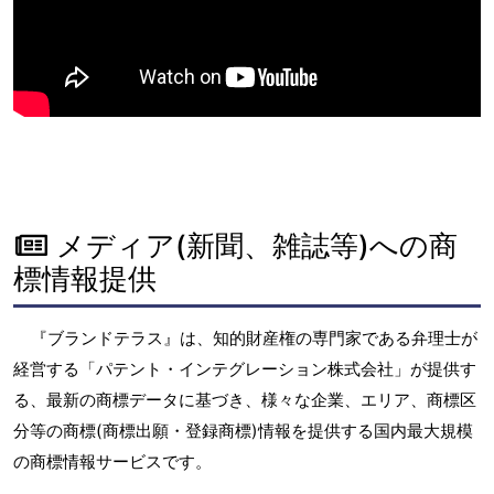
メディア(新聞、雑誌等)への商
標情報提供
『ブランドテラス』は、知的財産権の専門家である弁理士が
経営する「パテント・インテグレーション株式会社」が提供す
る、最新の商標データに基づき、様々な企業、エリア、商標区
分等の商標(商標出願・登録商標)情報を提供する国内最大規模
の商標情報サービスです。