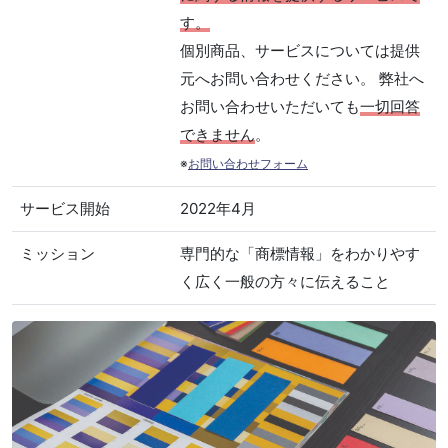
す。
個別商品、サービスについては提供
元へお問い合わせください。 弊社へ
お問い合わせいただいても
一切回答
できません
。
※
お問い合わせフォーム
サービス開始
2022年4月
ミッション
専門的な「商標情報」をわかりやす
く広く一般の方々に伝えること