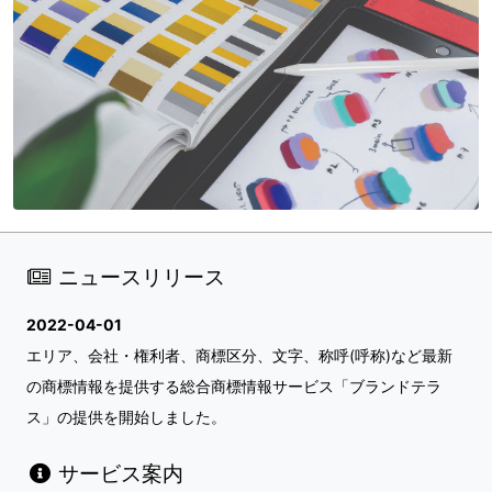
ニュースリリース
2022-04-01
エリア、会社・権利者、商標区分、文字、称呼(呼称)など最新
の商標情報を提供する総合商標情報サービス「ブランドテラ
ス」の提供を開始しました。
サービス案内