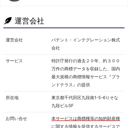
運営会社
運営会社
パテント・インテグレーション株式
会社
サービス
特許庁発行の過去２０年、約３００
万件の商標データを収録した、国内
最大規模の商標情報サービス『ブラ
ンドテラス』の提供
所在地
東京都千代田区九段南1-5-6りそな
九段ビル5F
お問い合せ
本サービスは商標権等の知的財産権
に関する情報を提供するサービスで