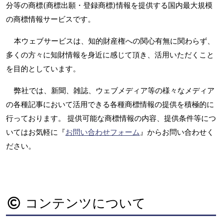
分等の商標(商標出願・登録商標)情報を提供する国内最大規模
の商標情報サービスです。
本ウェブサービスは、知的財産権への関心有無に関わらず、
多くの方々に知財情報を身近に感じて頂き、活用いただくこと
を目的としています。
弊社では、新聞、雑誌、ウェブメディア等の様々なメディア
の各種記事において活用できる各種商標情報の提供を積極的に
行っております。 提供可能な商標情報の内容、提供条件等につ
いてはお気軽に『
お問い合わせフォーム
』からお問い合わせく
ださい。
コンテンツについて