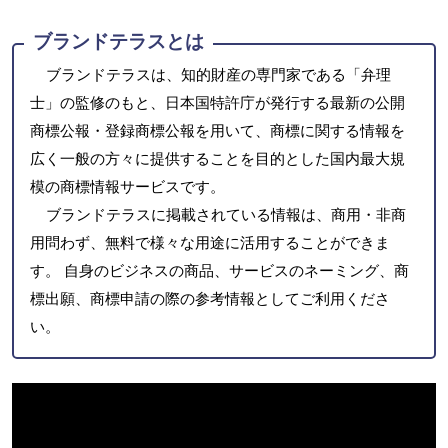
ブランドテラスとは
ブランドテラスは、知的財産の専門家である「弁理
士」の監修のもと、日本国特許庁が発行する最新の公開
商標公報・登録商標公報を用いて、商標に関する情報を
広く一般の方々に提供することを目的とした国内最大規
模の商標情報サービスです。
ブランドテラスに掲載されている情報は、商用・非商
用問わず、無料で様々な用途に活用することができま
す。 自身のビジネスの商品、サービスのネーミング、商
標出願、商標申請の際の参考情報としてご利用くださ
い。