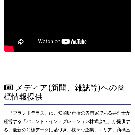
メディア(新聞、雑誌等)への商
標情報提供
『ブランドテラス』は、知的財産権の専門家である弁理士が
経営する「パテント・インテグレーション株式会社」が提供す
る、最新の商標データに基づき、様々な企業、エリア、商標区