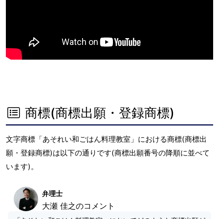
商標(商標出願・登録商標)
文字商標「あそれい和ごはん料理教室」における商標(商標出
願・登録商標)は以下の通りです(商標出願番号の降順に並べて
います)。
弁理士
大瀬 佳之のコメント