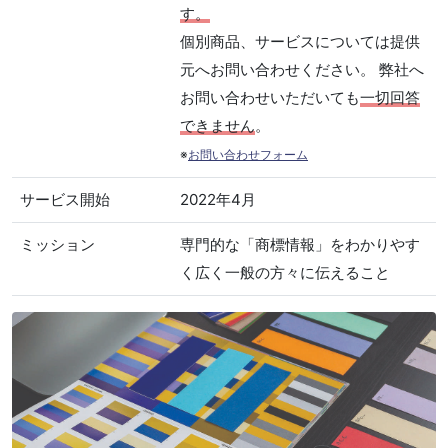
す。
個別商品、サービスについては提供
元へお問い合わせください。 弊社へ
お問い合わせいただいても
一切回答
できません
。
※
お問い合わせフォーム
サービス開始
2022年4月
ミッション
専門的な「商標情報」をわかりやす
く広く一般の方々に伝えること