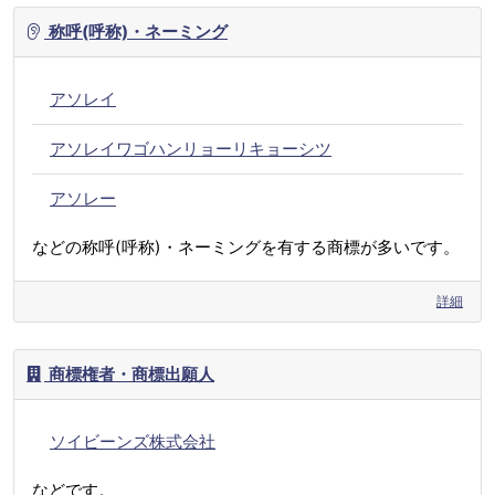
称呼(呼称)・ネーミング
アソレイ
アソレイワゴハンリョーリキョーシツ
アソレー
などの称呼(呼称)・ネーミングを有する商標が多いです。
詳細
商標権者・商標出願人
ソイビーンズ株式会社
などです。