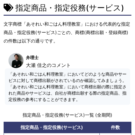
指定商品・指定役務(サービス)
文字商標「あそれい和ごはん料理教室」における代表的な指定
商品・指定役務(サービス)ごとの、商標(商標出願・登録商標)
の件数は以下の通りです。
弁理士
大瀬 佳之のコメント
「あそれい和ごはん料理教室」においてどのような商品やサー
ビスに対して商標出願がされているのか確認してみましょう。
「あそれい和ごはん料理教室」において商標出願の際に指定さ
れた商品やサービスは、自社が商標出願する際の指定商品、指
定役務の参考にすることができます。
指定商品・指定役務(サービス)一覧 (全期間)
指定商品・指定役務(サービス)
件数