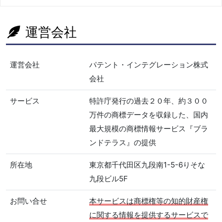
運営会社
運営会社
パテント・インテグレーション株式
会社
サービス
特許庁発行の過去２０年、約３００
万件の商標データを収録した、国内
最大規模の商標情報サービス『ブラ
ンドテラス』の提供
所在地
東京都千代田区九段南1-5-6りそな
九段ビル5F
お問い合せ
本サービスは商標権等の知的財産権
に関する情報を提供するサービスで