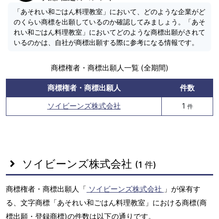
「あそれい和ごはん料理教室」において、どのような企業がど
のくらい商標を出願しているのか確認してみましょう。「あそ
れい和ごはん料理教室」においてどのような商標出願がされて
いるのかは、自社が商標出願する際に参考になる情報です。
商標権者・商標出願人一覧 (全期間)
商標権者・商標出願人
件数
ソイビーンズ株式会社
1
件
ソイビーンズ株式会社
(1 件)
商標権者・商標出願人「
ソイビーンズ株式会社
」が保有す
る、文字商標「あそれい和ごはん料理教室」における商標(商
標出願・登録商標)の件数は以下の通りです。