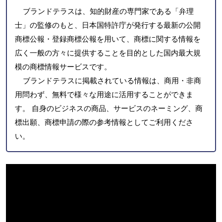
ブランドテラスは、知的財産の専門家である「弁理
士」の監修のもと、日本国特許庁が発行する最新の公開
商標公報・登録商標公報を用いて、商標に関する情報を
広く一般の方々に提供することを目的とした国内最大規
模の商標情報サービスです。
ブランドテラスに掲載されている情報は、商用・非商
用問わず、無料で様々な用途に活用することができま
す。 自身のビジネスの商品、サービスのネーミング、商
標出願、商標申請の際の参考情報としてご利用くださ
い。