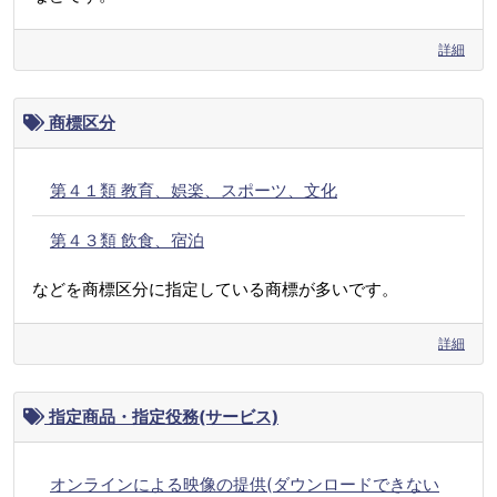
詳細
商標区分
第４１類 教育、娯楽、スポーツ、文化
第４３類 飲食、宿泊
などを商標区分に指定している商標が多いです。
詳細
指定商品・指定役務(サービス)
オンラインによる映像の提供(ダウンロードできない