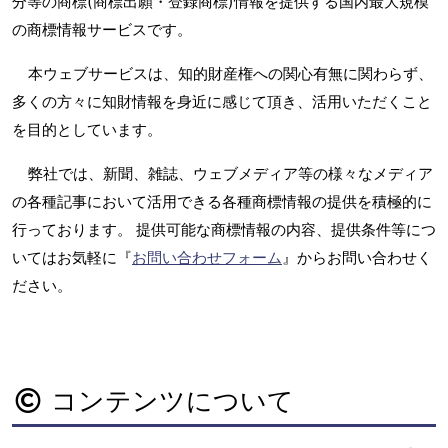
分等の商標(商標出願・登録商標)情報を提供する国内最大規模
の商標情報サービスです。
本ウェブサービスは、知的財産権への関心有無に関わらず、
多くの方々に知財情報を身近に感じて頂き、活用いただくこと
を目的としています。
弊社では、新聞、雑誌、ウェブメディア等の様々なメディア
の各種記事において活用できる各種商標情報の提供を積極的に
行っております。 提供可能な商標情報の内容、提供条件等につ
いてはお気軽に『
お問い合わせフォーム
』からお問い合わせく
ださい。
コンテンツについて