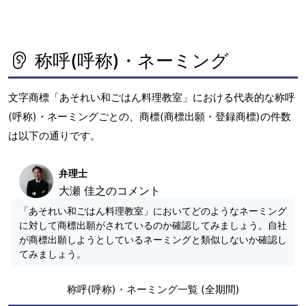
称呼(呼称)・ネーミング
文字商標「あそれい和ごはん料理教室」における代表的な称呼
(呼称)・ネーミングごとの、商標(商標出願・登録商標)の件数
は以下の通りです。
弁理士
大瀬 佳之のコメント
「あそれい和ごはん料理教室」においてどのようなネーミング
に対して商標出願がされているのか確認してみましょう。自社
が商標出願しようとしているネーミングと類似しないか確認し
てみましょう。
称呼(呼称)・ネーミング一覧 (全期間)