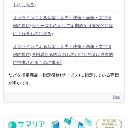
ものに限る)
オンラインによる音楽・音声・映像・画像・文字情
報の提供(シリーズものとして定期的又は逐次的に提
供されるものに限る)
オンラインによる音楽・音声・映像・画像・文字情
報の提供(各回異なる内容のものが定期的又は逐次的
に提供されるものに限る)
などを指定商品・指定役務(サービス)に指定している商標
が多いです。
詳細