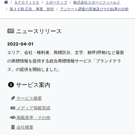
ＳＰＯＴＩＶＥ
スポーティブ
株式会社スポーツフィールド
第３５類 広告、事業、卸売
アンケート調査の実施及びその結果の分析
ニュースリリース
2022-04-01
エリア、会社・権利者、商標区分、文字、称呼(呼称)など最新
の商標情報を提供する総合商標情報サービス「ブランドテラ
ス」の提供を開始しました。
サービス案内
サービス概要
メディア掲載実績
掲載基準・その他
会社概要