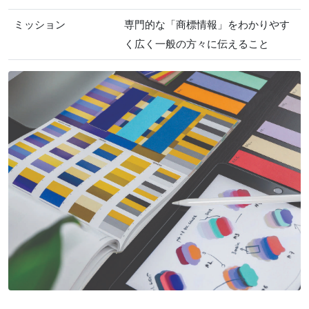
ミッション
専門的な「商標情報」をわかりやす
く広く一般の方々に伝えること