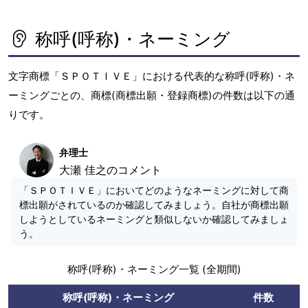
称呼(呼称)・ネーミング
文字商標「ＳＰＯＴＩＶＥ」における代表的な称呼(呼称)・ネ
ーミングごとの、商標(商標出願・登録商標)の件数は以下の通
りです。
弁理士
大瀬 佳之のコメント
「ＳＰＯＴＩＶＥ」においてどのようなネーミングに対して商
標出願がされているのか確認してみましょう。自社が商標出願
しようとしているネーミングと類似しないか確認してみましょ
う。
称呼(呼称)・ネーミング一覧 (全期間)
称呼(呼称)・ネーミング
件数