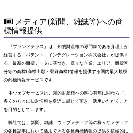
メディア(新聞、雑誌等)への商
標情報提供
『ブランドテラス』は、知的財産権の専門家である弁理士が
経営する「パテント・インテグレーション株式会社」が提供す
る、最新の商標データに基づき、様々な企業、エリア、商標区
分等の商標(商標出願・登録商標)情報を提供する国内最大規模
の商標情報サービスです。
本ウェブサービスは、知的財産権への関心有無に関わらず、
多くの方々に知財情報を身近に感じて頂き、活用いただくこと
を目的としています。
弊社では、新聞、雑誌、ウェブメディア等の様々なメディア
の各種記事において活用できる各種商標情報の提供を積極的に