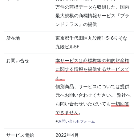
万件の商標データを収録した、国内
最大規模の商標情報サービス『ブラ
ンドテラス』の提供
所在地
東京都千代田区九段南1-5-6りそな
九段ビル5F
お問い合せ
本サービスは商標権等の知的財産権
に関する情報を提供するサービスで
す。
個別商品、サービスについては提供
元へお問い合わせください。 弊社へ
お問い合わせいただいても
一切回答
できません
。
※
お問い合わせフォーム
サービス開始
2022年4月