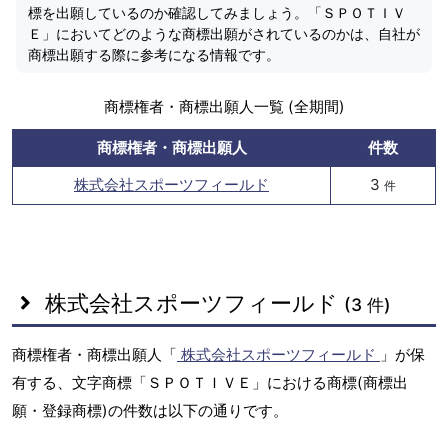
標を出願しているのか確認してみましょう。「ＳＰＯＴＩＶ
Ｅ」においてどのような商標出願がされているのかは、自社が
商標出願する際に参考になる情報です。
商標権者・商標出願人一覧 (全期間)
商標権者・商標出願人
件数
株式会社スポーツフィールド
3
件
株式会社スポーツフィールド
(3 件)
商標権者・商標出願人「
株式会社スポーツフィールド
」が保
有する、文字商標「ＳＰＯＴＩＶＥ」における商標(商標出
願・登録商標)の件数は以下の通りです。