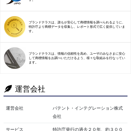
ブランドテラスは、誰もが安心して商標情報を調べられるように、
特許庁より商標データを収集し、レポート形式で広く提供していま
す。
ブランドテラスは、情報の信頼性を高め、ユーザのみなさまに安心
して商標情報をお調べいただけるよう、様々な取組みを行なってい
ます。
運営会社
運営会社
パテント・インテグレーション株式
会社
サービス
特許庁発行の過去２０年、約３００