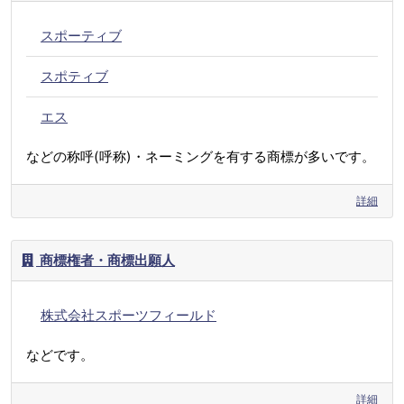
スポーティブ
スポティブ
エス
などの称呼(呼称)・ネーミングを有する商標が多いです。
詳細
商標権者・商標出願人
株式会社スポーツフィールド
などです。
詳細