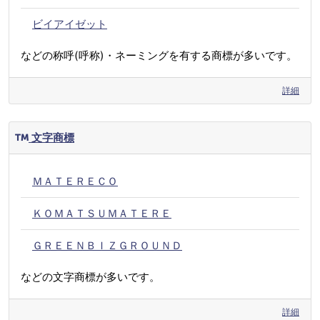
ビイアイゼット
などの称呼(呼称)・ネーミングを有する商標が多いです。
詳細
文字商標
ＭＡＴＥＲＥＣＯ
ＫＯＭＡＴＳＵＭＡＴＥＲＥ
ＧＲＥＥＮＢＩＺＧＲＯＵＮＤ
などの文字商標が多いです。
詳細