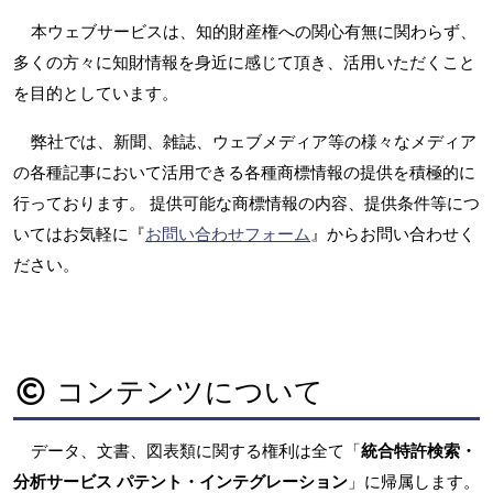
本ウェブサービスは、知的財産権への関心有無に関わらず、
多くの方々に知財情報を身近に感じて頂き、活用いただくこと
を目的としています。
弊社では、新聞、雑誌、ウェブメディア等の様々なメディア
の各種記事において活用できる各種商標情報の提供を積極的に
行っております。 提供可能な商標情報の内容、提供条件等につ
いてはお気軽に『
お問い合わせフォーム
』からお問い合わせく
ださい。
コンテンツについて
データ、文書、図表類に関する権利は全て「
統合特許検索・
分析サービス パテント・インテグレーション
」に帰属します。