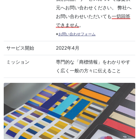
元へお問い合わせください。 弊社へ
お問い合わせいただいても
一切回答
できません
。
※
お問い合わせフォーム
サービス開始
2022年4月
ミッション
専門的な「商標情報」をわかりやす
く広く一般の方々に伝えること