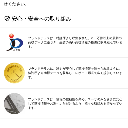
せください。
安心・安全への取り組み
ブランドテラスは、特許庁より収集された、200万件以上の最新の
商標データに基づき、品質の高い商標情報の提供に取り組んでいま
す。
ブランドテラスは、誰もが安心して商標情報を調べられるように、
特許庁より商標データを収集し、レポート形式で広く提供していま
す。
ブランドテラスは、情報の信頼性を高め、ユーザのみなさまに安心
して商標情報をお調べいただけるよう、様々な取組みを行なってい
ます。