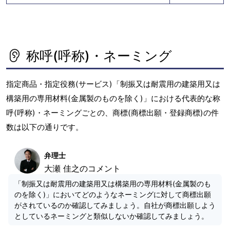
称呼(呼称)・ネーミング
指定商品・指定役務(サービス)「制振又は耐震用の建築用又は
構築用の専用材料(金属製のものを除く)」における代表的な称
呼(呼称)・ネーミングごとの、商標(商標出願・登録商標)の件
数は以下の通りです。
弁理士
大瀬 佳之のコメント
「制振又は耐震用の建築用又は構築用の専用材料(金属製のも
のを除く)」においてどのようなネーミングに対して商標出願
がされているのか確認してみましょう。自社が商標出願しよう
としているネーミングと類似しないか確認してみましょう。