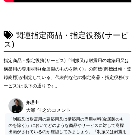
関連指定商品・指定役務(サービ
ス)
指定商品・指定役務(サービス)「制振又は耐震用の建築用又は
構築用の専用材料(金属製のものを除く)」の商標(商標出願・登
録商標)が指定している、代表的な他の指定商品・指定役務(サ
ービス)は以下の通りです。
弁理士
大瀬 佳之のコメント
「制振又は耐震用の建築用又は構築用の専用材料(金属製のも
のを除く)」においてどのような商品やサービスに対して商標
出願がされているのか確認してみましょう。「制振又は耐震用