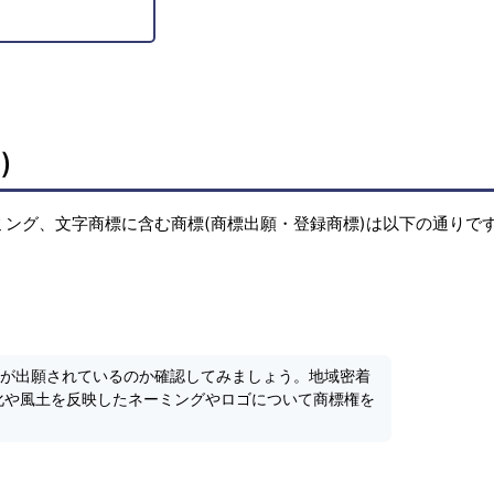
)
ーミング、文字商標に含む商標(商標出願・登録商標)は以下の通りです
標が出願されているのか確認してみましょう。地域密着
化や風土を反映したネーミングやロゴについて商標権を