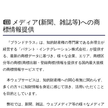
メディア(新聞、雑誌等)への商
標情報提供
『ブランドテラス』は、知的財産権の専門家である弁理士が
経営する「パテント・インテグレーション株式会社」が提供す
る、最新の商標データに基づき、様々な企業、エリア、商標区
分等の商標(商標出願・登録商標)情報を提供する国内最大規模
の商標情報サービスです。
本ウェブサービスは、知的財産権への関心有無に関わらず、
多くの方々に知財情報を身近に感じて頂き、活用いただくこと
を目的としています。
弊社では、新聞、雑誌、ウェブメディア等の様々なメディア