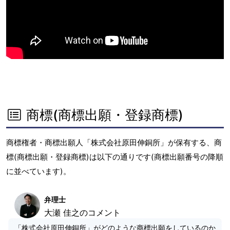
商標(商標出願・登録商標)
商標権者・商標出願人「株式会社原田伸銅所」が保有する、商
標(商標出願・登録商標)は以下の通りです(商標出願番号の降順
に並べています)。
弁理士
大瀬 佳之のコメント
「株式会社原田伸銅所」がどのような商標出願をしているのか