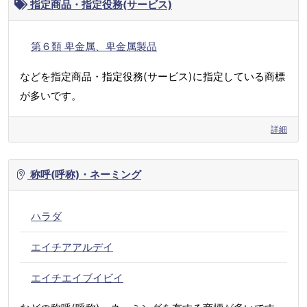
指定商品・指定役務(サービス)
第６類 卑金属、卑金属製品
などを指定商品・指定役務(サービス)に指定している商標
が多いです。
詳細
称呼(呼称)・ネーミング
ハラダ
エイチアアルデイ
エイチエイブイビイ