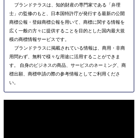
ブランドテラスは、知的財産の専門家である「弁理
士」の監修のもと、日本国特許庁が発行する最新の公開
商標公報・登録商標公報を用いて、商標に関する情報を
広く一般の方々に提供することを目的とした国内最大規
模の商標情報サービスです。
ブランドテラスに掲載されている情報は、商用・非商
用問わず、無料で様々な用途に活用することができま
す。 自身のビジネスの商品、サービスのネーミング、商
標出願、商標申請の際の参考情報としてご利用くださ
い。