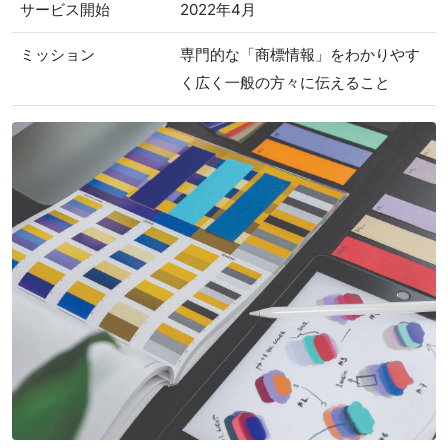
サービス開始
2022年4月
ミッション
専門的な「商標情報」をわかりやす
く広く一般の方々に伝えること