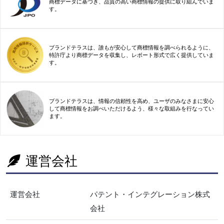
商標データに基づき、品質の高い商標情報の提供に取り組んでいま
す。
ブランドテラスは、誰もが安心して商標情報を調べられるように、
特許庁より商標データを収集し、レポート形式で広く提供していま
す。
ブランドテラスは、情報の信頼性を高め、ユーザのみなさまに安心
して商標情報をお調べいただけるよう、様々な取組みを行なってい
ます。
運営会社
運営会社
パテント・インテグレーション株式
会社