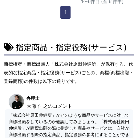
1〜6件目 (全 6 件中)
1
指定商品・指定役務(サービス)
商標権者・商標出願人「株式会社原田伸銅所」が保有する、代
表的な指定商品・指定役務(サービス)ごとの、商標(商標出願・
登録商標)の件数は以下の通りです。
弁理士
大瀬 佳之のコメント
「株式会社原田伸銅所」がどのような商品やサービスに対して
商標出願をしているのか確認してみましょう。「株式会社原田
伸銅所」が商標出願の際に指定した商品やサービスは、自社が
商標出願する際の指定商品、指定役務の参考にすることができ