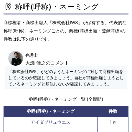
称呼(呼称)・ネーミング
商標権者・商標出願人「株式会社IWS」が保有する、代表的な
称呼(呼称)・ネーミングごとの、商標(商標出願・登録商標)の
件数は以下の通りです。
弁理士
大瀬 佳之のコメント
「株式会社IWS」がどのようなネーミングに対して商標出願を
しているのか確認してみましょう。自社が商標出願しようとし
ているネーミングと類似しないか確認してみましょう。
称呼(呼称)・ネーミング一覧 (全期間)
称呼(呼称)・ネーミング
件数
アイダブリュウエス
1
件