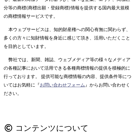
分等の商標(商標出願・登録商標)情報を提供する国内最大規模
の商標情報サービスです。
本ウェブサービスは、知的財産権への関心有無に関わらず、
多くの方々に知財情報を身近に感じて頂き、活用いただくこと
を目的としています。
弊社では、新聞、雑誌、ウェブメディア等の様々なメディア
の各種記事において活用できる各種商標情報の提供を積極的に
行っております。 提供可能な商標情報の内容、提供条件等につ
いてはお気軽に『
お問い合わせフォーム
』からお問い合わせく
ださい。
コンテンツについて