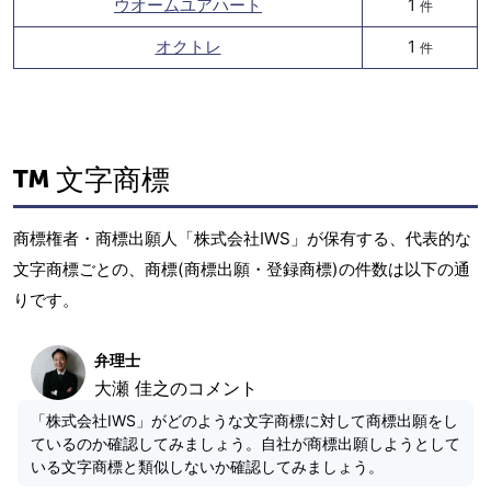
ウオームユアハート
1
件
オクトレ
1
件
文字商標
商標権者・商標出願人「株式会社IWS」が保有する、代表的な
文字商標ごとの、商標(商標出願・登録商標)の件数は以下の通
りです。
弁理士
大瀬 佳之のコメント
「株式会社IWS」がどのような文字商標に対して商標出願をし
ているのか確認してみましょう。自社が商標出願しようとして
いる文字商標と類似しないか確認してみましょう。