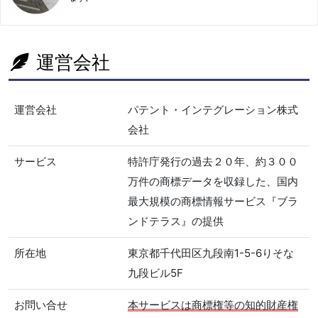
運営会社
運営会社
パテント・インテグレーション株式
会社
サービス
特許庁発行の過去２０年、約３００
万件の商標データを収録した、国内
最大規模の商標情報サービス『ブラ
ンドテラス』の提供
所在地
東京都千代田区九段南1-5-6りそな
九段ビル5F
お問い合せ
本サービスは商標権等の知的財産権