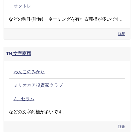
オクトレ
などの称呼(呼称)・ネーミングを有する商標が多いです。
詳細
文字商標
わんこのみかた
ミリオネア投資家クラブ
ム−セラム
などの文字商標が多いです。
詳細