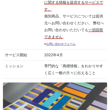
に関する情報を提供するサービスで
す。
個別商品、サービスについては提供
元へお問い合わせください。 弊社へ
お問い合わせいただいても
一切回答
できません
。
※
お問い合わせフォーム
サービス開始
2022年4月
ミッション
専門的な「商標情報」をわかりやす
く広く一般の方々に伝えること