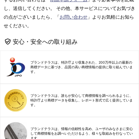
し、送信してください。 その他、本サービスについてお気づき
の点がございましたら、「
お問い合わせ
」よりお気軽にお知ら
せください。
安心・安全への取り組み
ブランドテラスは、特許庁より収集された、200万件以上の最新の
商標データに基づき、品質の高い商標情報の提供に取り組んでいま
す。
ブランドテラスは、誰もが安心して商標情報を調べられるように、
特許庁より商標データを収集し、レポート形式で広く提供していま
す。
ブランドテラスは、情報の信頼性を高め、ユーザのみなさまに安心
して商標情報をお調べいただけるよう、様々な取組みを行なってい
ます。