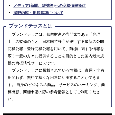
メディア(新聞、雑誌等)への商標情報提供
掲載内容・掲載基準について
ブランドテラスとは
ブランドテラスは、知的財産の専門家である「弁理
士」の監修のもと、日本国特許庁が発行する最新の公開
商標公報・登録商標公報を用いて、商標に関する情報を
広く一般の方々に提供することを目的とした国内最大規
模の商標情報サービスです。
ブランドテラスに掲載されている情報は、商用・非商
用問わず、無料で様々な用途に活用することができま
す。 自身のビジネスの商品、サービスのネーミング、商
標出願、商標申請の際の参考情報としてご利用くださ
い。